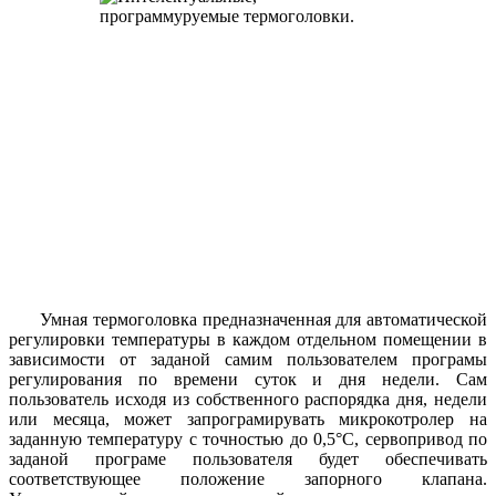
Умная термоголовка предназначенная для автоматической
регулировки температуры в каждом отдельном помещении в
зависимости от заданой самим пользователем програмы
регулирования по времени суток и дня недели. Сам
пользователь исходя из собственного распорядка дня, недели
или месяца, может запрограмирувать микрокотролер на
заданную температуру с точностью до 0,5°С, сервопривод по
заданой програме пользователя будет обеспечивать
соответствующее положение запорного клапана.