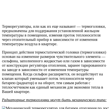
Терморегуляторы, или как их еще называют — термоголовки,
предназначены для поддержания установленной жильцом
температуры в помещении, изменяя проток теплоносителя
через отопительный прибор в зависимости от изменения
температуры воздуха в квартире.
Принцип действия термостатической головки (термоголовки)
основан на изменение размеров чувствительного элемента —
сильфона, заполненного жидкостью или газом в зависимости
от конструкции регулятора отопления, заранее тарированного
на заводе в зависимости от изменения температуры
помещения. Когда сильфон расширяется, он воздействует на
клапан который уменьшает поток теплоносителя через
батарею (радиатор) и на оборот, тем самым работая с
теплосчетчиком как единый механизм для экономии тепла в
Вашей квартире.
Радиаторные термоголовки могут быть механического типа: