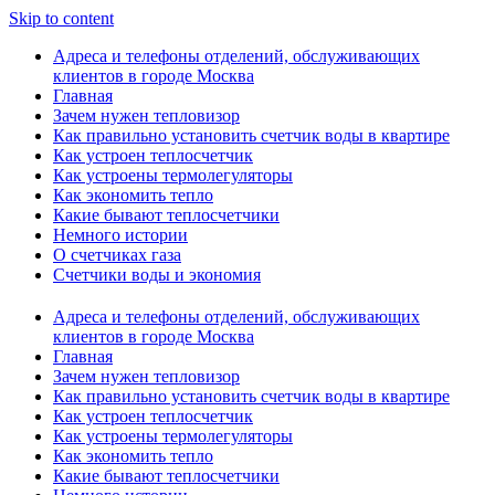
Skip to content
Адреса и телефоны отделений, обслуживающих
клиентов в городе Москва
Главная
Зачем нужен тепловизор
Как правильно установить счетчик воды в квартире
Как устроен теплосчетчик
Как устроены термолегуляторы
Как экономить тепло
Какие бывают теплосчетчики
Немного истории
О счетчиках газа
Счетчики воды и экономия
Адреса и телефоны отделений, обслуживающих
клиентов в городе Москва
Главная
Зачем нужен тепловизор
Как правильно установить счетчик воды в квартире
Как устроен теплосчетчик
Как устроены термолегуляторы
Как экономить тепло
Какие бывают теплосчетчики