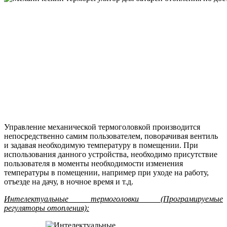
Управление механической термоголовкой производится
непосредственно самим пользователем, поворачивая вентиль
и задавая необходимую температуру в помещении. При
использования данного устройства, необходимо присутствие
пользователя в моменты необходимости изменения
температуры в помещении, например при уходе на работу,
отъезде на дачу, в ночное время и т.д.
Интелектуальные термоголовки (Програмируемые
регуляторы отопления):