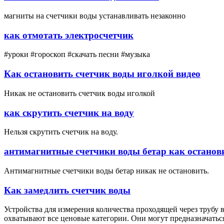
магниты на счетчики воды устанавливать незаконно
как отмотать электросчетчик
#уроки #гороскоп #скачать песни #музыка
Как остановить счетчик воды иголкой видео
Никак не остановить счетчик воды иголкой
как скрутить счетчик на воду
Нельзя скрутить счетчик на воду.
антимагнитные счетчики воды бетар как останов
Антимагнитные счетчики воды бетар никак не остановить.
Как замедлить счетчик воды
Устройства для измерения количества проходящей через трубу 
охватывают все ценовые категории. Они могут предназначатьс