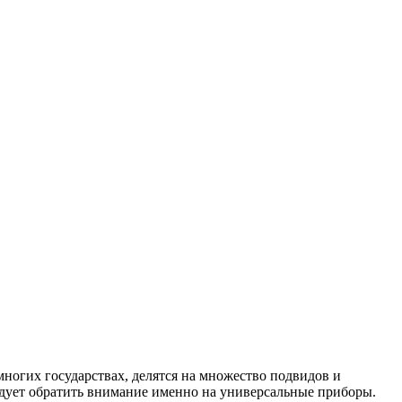
многих государствах, делятся на множество подвидов и
ледует обратить внимание именно на универсальные приборы.