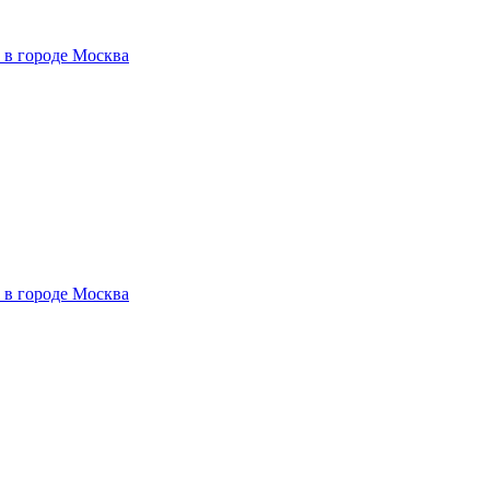
 в городе Москва
 в городе Москва