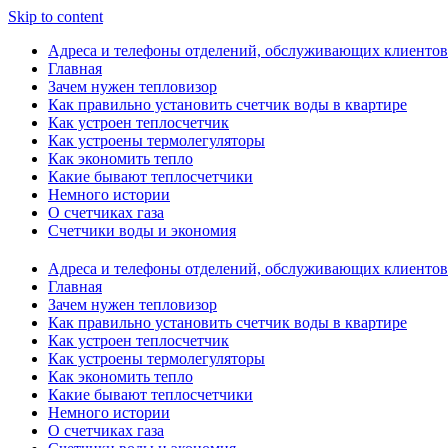
Skip to content
Адреса и телефоны отделений, обслуживающих клиентов
Главная
Зачем нужен тепловизор
Как правильно установить счетчик воды в квартире
Как устроен теплосчетчик
Как устроены термолегуляторы
Как экономить тепло
Какие бывают теплосчетчики
Немного истории
О счетчиках газа
Счетчики воды и экономия
Адреса и телефоны отделений, обслуживающих клиентов
Главная
Зачем нужен тепловизор
Как правильно установить счетчик воды в квартире
Как устроен теплосчетчик
Как устроены термолегуляторы
Как экономить тепло
Какие бывают теплосчетчики
Немного истории
О счетчиках газа