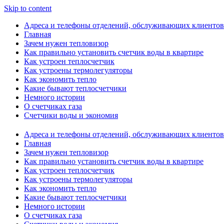
Skip to content
Адреса и телефоны отделений, обслуживающих клиентов
Главная
Зачем нужен тепловизор
Как правильно установить счетчик воды в квартире
Как устроен теплосчетчик
Как устроены термолегуляторы
Как экономить тепло
Какие бывают теплосчетчики
Немного истории
О счетчиках газа
Счетчики воды и экономия
Адреса и телефоны отделений, обслуживающих клиентов
Главная
Зачем нужен тепловизор
Как правильно установить счетчик воды в квартире
Как устроен теплосчетчик
Как устроены термолегуляторы
Как экономить тепло
Какие бывают теплосчетчики
Немного истории
О счетчиках газа