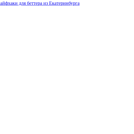
айфхаки для беттера из Екатеринбурга