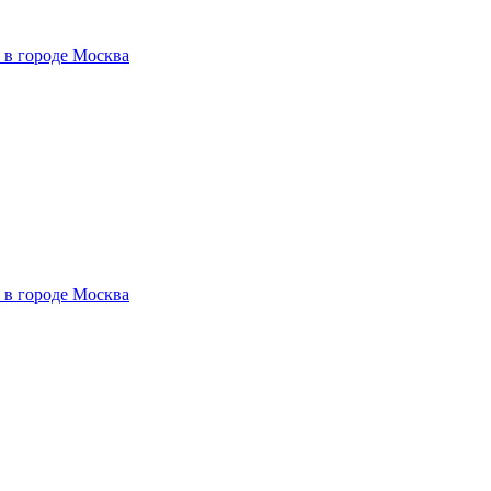
 в городе Москва
 в городе Москва