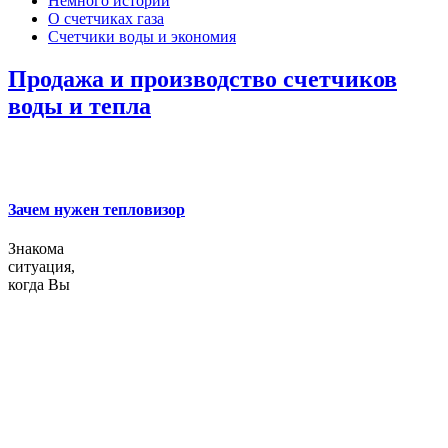
Немного истории
О счетчиках газа
Счетчики воды и экономия
Продажа и производство счетчиков
воды и тепла
Зачем нужен тепловизор
Знакома
ситуация,
когда Вы