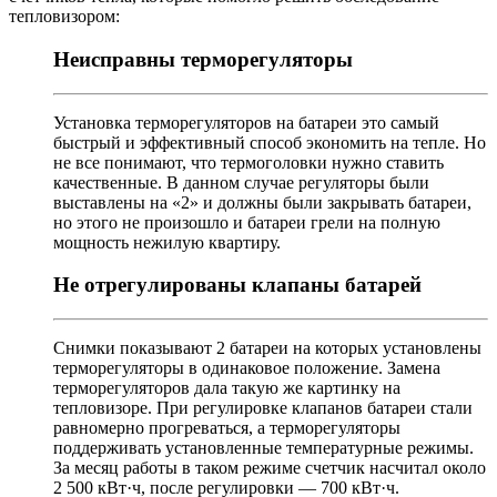
тепловизором:
Неисправны терморегуляторы
Установка терморегуляторов на батареи это самый
быстрый и эффективный способ экономить на тепле. Но
не все понимают, что термоголовки нужно ставить
качественные. В данном случае регуляторы были
выставлены на «2» и должны были закрывать батареи,
но этого не произошло и батареи грели на полную
мощность нежилую квартиру.
Не отрегулированы клапаны батарей
Снимки показывают 2 батареи на которых установлены
терморегуляторы в одинаковое положение. Замена
терморегуляторов дала такую же картинку на
тепловизоре. При регулировке клапанов батареи стали
равномерно прогреваться, а терморегуляторы
поддерживать установленные температурные режимы.
За месяц работы в таком режиме счетчик насчитал около
2 500 кВт·ч, после регулировки — 700 кВт·ч.