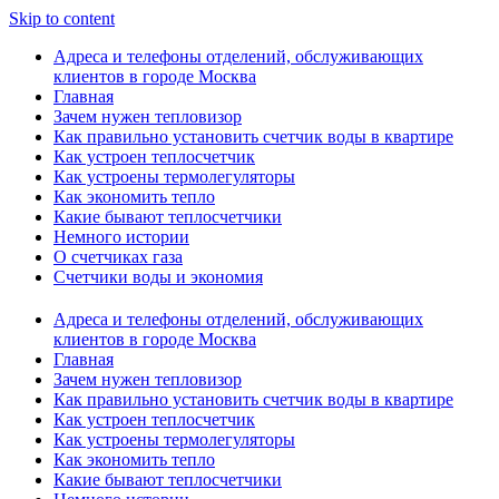
Skip to content
Адреса и телефоны отделений, обслуживающих
клиентов в городе Москва
Главная
Зачем нужен тепловизор
Как правильно установить счетчик воды в квартире
Как устроен теплосчетчик
Как устроены термолегуляторы
Как экономить тепло
Какие бывают теплосчетчики
Немного истории
О счетчиках газа
Счетчики воды и экономия
Адреса и телефоны отделений, обслуживающих
клиентов в городе Москва
Главная
Зачем нужен тепловизор
Как правильно установить счетчик воды в квартире
Как устроен теплосчетчик
Как устроены термолегуляторы
Как экономить тепло
Какие бывают теплосчетчики