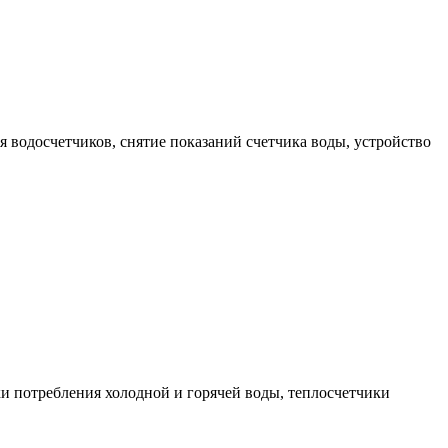
ия водосчетчиков, снятие показаний счетчика воды, устройство
ки потребления холодной и горячей воды, теплосчетчики