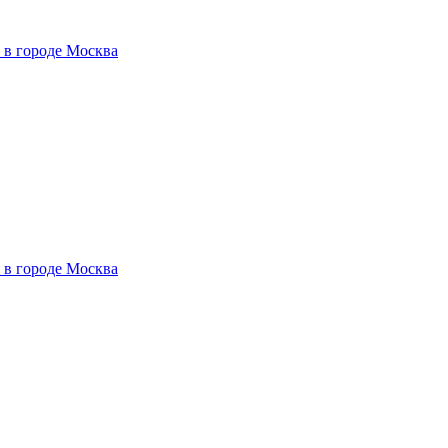
 в городе Москва
 в городе Москва