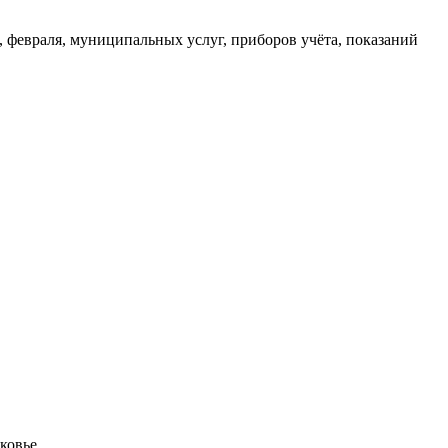
й, февраля, муниципальных услуг, приборов учёта, показаний
ковье,