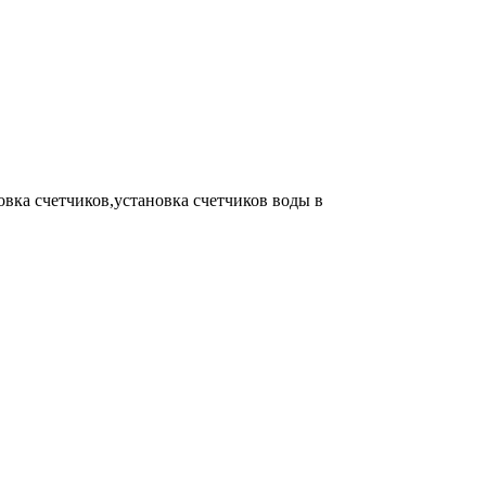
овка счетчиков,установка счетчиков воды в