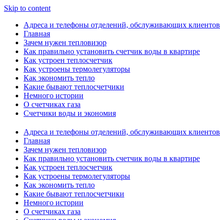
Skip to content
Адреса и телефоны отделений, обслуживающих клиентов
Главная
Зачем нужен тепловизор
Как правильно установить счетчик воды в квартире
Как устроен теплосчетчик
Как устроены термолегуляторы
Как экономить тепло
Какие бывают теплосчетчики
Немного истории
О счетчиках газа
Счетчики воды и экономия
Адреса и телефоны отделений, обслуживающих клиентов
Главная
Зачем нужен тепловизор
Как правильно установить счетчик воды в квартире
Как устроен теплосчетчик
Как устроены термолегуляторы
Как экономить тепло
Какие бывают теплосчетчики
Немного истории
О счетчиках газа