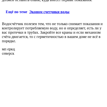
Ещё по теме
Эконом счетчики воды
Водосчётчик полезен тем, что не только снимает показания и
контролирует потребляемую воду, но и определяет, есть ли у
вас протечки в трубах. Закройте все краны и если механизм
счёта двигается, то с герметичностью в вашем доме не всё в
порядке.
мп еркц
северск