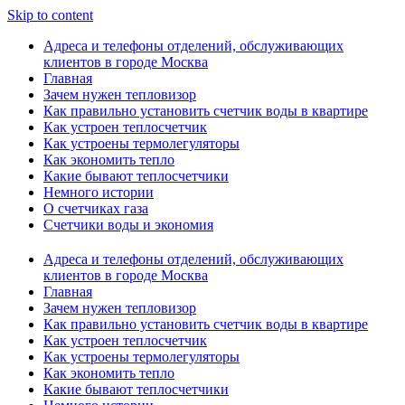
Skip to content
Адреса и телефоны отделений, обслуживающих
клиентов в городе Москва
Главная
Зачем нужен тепловизор
Как правильно установить счетчик воды в квартире
Как устроен теплосчетчик
Как устроены термолегуляторы
Как экономить тепло
Какие бывают теплосчетчики
Немного истории
О счетчиках газа
Счетчики воды и экономия
Адреса и телефоны отделений, обслуживающих
клиентов в городе Москва
Главная
Зачем нужен тепловизор
Как правильно установить счетчик воды в квартире
Как устроен теплосчетчик
Как устроены термолегуляторы
Как экономить тепло
Какие бывают теплосчетчики