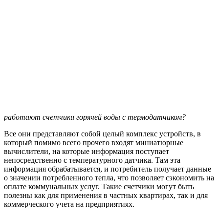
работают счетчики горячей воды с термодатчиком?
Все они представляют собой целый комплекс устройств, в
который помимо всего прочего входят миниатюрные
вычислители, на которые информация поступает
непосредственно с температурного датчика. Там эта
информация обрабатывается, и потребитель получает данные
о значении потребленного тепла, что позволяет сэкономить на
оплате коммунальных услуг. Такие счетчики могут быть
полезны как для применения в частных квартирах, так и для
коммерческого учета на предприятиях.