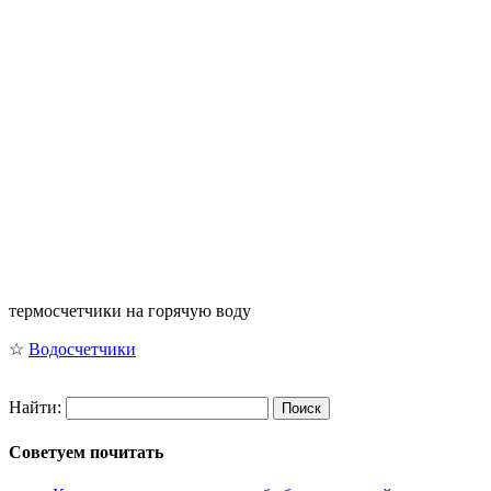
термосчетчики на горячую воду
☆
Водосчетчики
Найти:
Советуем почитать