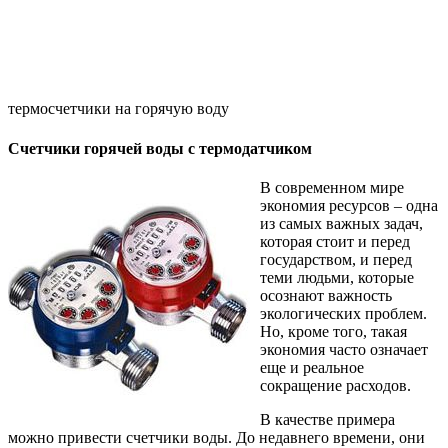
термосчетчики на горячую воду
Счетчики горячей воды с термодатчиком
В современном мире
экономия ресурсов – одна
из самых важных задач,
которая стоит и перед
государством, и перед
теми людьми, которые
осознают важность
экологических проблем.
Но, кроме того, такая
экономия часто означает
еще и реальное
сокращение расходов.
В качестве примера
можно привести счетчики воды. До недавнего времени, они