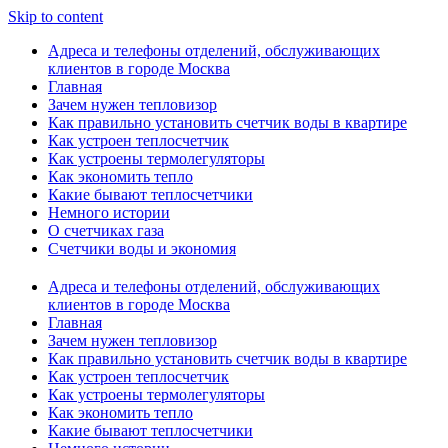
Skip to content
Адреса и телефоны отделений, обслуживающих
клиентов в городе Москва
Главная
Зачем нужен тепловизор
Как правильно установить счетчик воды в квартире
Как устроен теплосчетчик
Как устроены термолегуляторы
Как экономить тепло
Какие бывают теплосчетчики
Немного истории
О счетчиках газа
Счетчики воды и экономия
Адреса и телефоны отделений, обслуживающих
клиентов в городе Москва
Главная
Зачем нужен тепловизор
Как правильно установить счетчик воды в квартире
Как устроен теплосчетчик
Как устроены термолегуляторы
Как экономить тепло
Какие бывают теплосчетчики