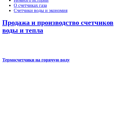
Немного истории
О счетчиках газа
Счетчики воды и экономия
Продажа и производство счетчиков
воды и тепла
Термосчетчики на горячую воду