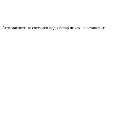
Антимагнитные счетчики воды бетар никак не остановить.