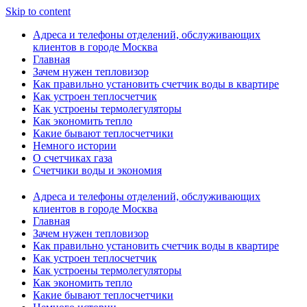
Skip to content
Адреса и телефоны отделений, обслуживающих
клиентов в городе Москва
Главная
Зачем нужен тепловизор
Как правильно установить счетчик воды в квартире
Как устроен теплосчетчик
Как устроены термолегуляторы
Как экономить тепло
Какие бывают теплосчетчики
Немного истории
О счетчиках газа
Счетчики воды и экономия
Адреса и телефоны отделений, обслуживающих
клиентов в городе Москва
Главная
Зачем нужен тепловизор
Как правильно установить счетчик воды в квартире
Как устроен теплосчетчик
Как устроены термолегуляторы
Как экономить тепло
Какие бывают теплосчетчики