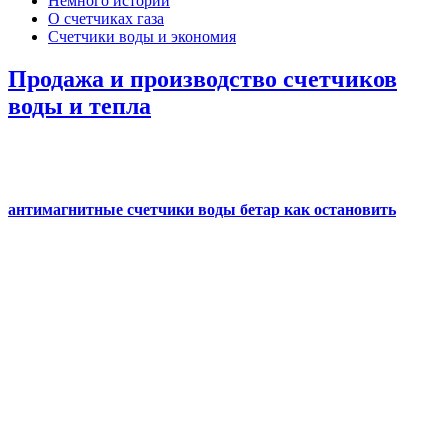
Немного истории
О счетчиках газа
Счетчики воды и экономия
Продажа и производство счетчиков
воды и тепла
антимагнитные счетчики воды бетар как остановить