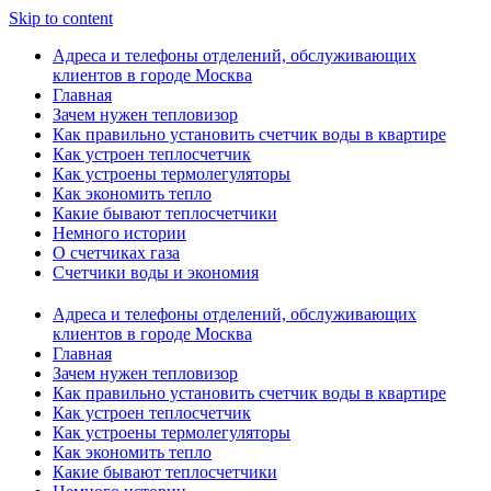
Skip to content
Адреса и телефоны отделений, обслуживающих
клиентов в городе Москва
Главная
Зачем нужен тепловизор
Как правильно установить счетчик воды в квартире
Как устроен теплосчетчик
Как устроены термолегуляторы
Как экономить тепло
Какие бывают теплосчетчики
Немного истории
О счетчиках газа
Счетчики воды и экономия
Адреса и телефоны отделений, обслуживающих
клиентов в городе Москва
Главная
Зачем нужен тепловизор
Как правильно установить счетчик воды в квартире
Как устроен теплосчетчик
Как устроены термолегуляторы
Как экономить тепло
Какие бывают теплосчетчики