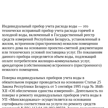
Индивидуальный прибор учета расхода воды — это
технически исправный прибор учета расхода горячей и
холодной воды, включенный в Государственный реестр
средств измерений Республики Беларусь, установленный в
жилом, встроенном (пристроенном) нежилом помещении
жилого дома на основании проектно-сметной документации
или технических условий поставщика услуг. По показаниям
данного прибора определяется объем воды, подлежащий
оплате потребителем жилищно-коммунальных услуг,
арендатором (собственником) встроенного (пристроенного)
нежилого помещения.
Поверка индивидуальных приборов учета воды в
обязательном порядке проводиться на основании Статьи 25
Закона Республики Беларусь от 5 сентября 1995 года № 3848-
XII «Об обеспечении единства измерений». Деятельность по
поверке и ремонту индивидуальных приборов учета воды в
УП «Минскводоканал» осуществляется на основании
сертификата соответствия на услуги по ремонту средств