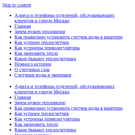
Skip to content
Адреса и телефоны отделений, обслуживающих
клиентов в городе Москва
Главная
Зачем нужен тепловизор
Как правильно установить счетчик воды в квартире
Как устроен теплосчетчик
Как устроены термолегуляторы
Как экономить тепло
Какие бывают теплосчетчики
Немного истории
О счетчиках газа
Счетчики воды и экономия
Адреса и телефоны отделений, обслуживающих
клиентов в городе Москва
Главная
Зачем нужен тепловизор
Как правильно установить счетчик воды в квартире
Как устроен теплосчетчик
Как устроены термолегуляторы
Как экономить тепло
Какие бывают теплосчетчики