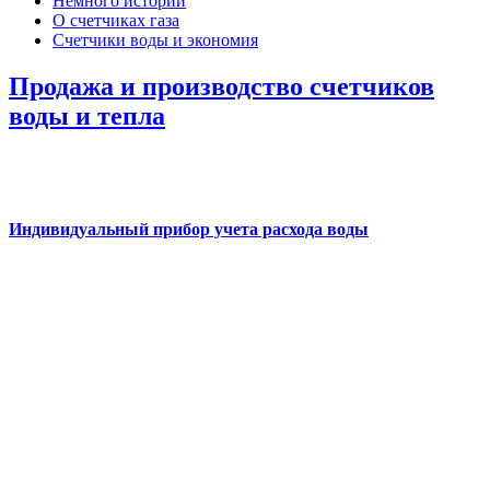
Немного истории
О счетчиках газа
Счетчики воды и экономия
Продажа и производство счетчиков
воды и тепла
Индивидуальный прибор учета расхода воды