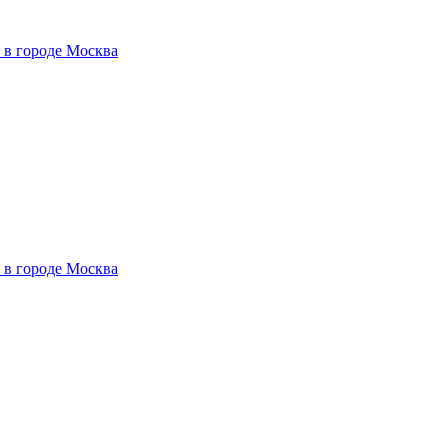
 в городе Москва
 в городе Москва