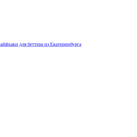
айфхаки для беттера из Екатеринбурга