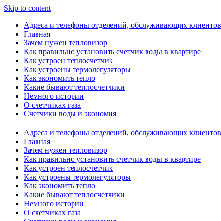
Skip to content
Адреса и телефоны отделений, обслуживающих клиентов
Главная
Зачем нужен тепловизор
Как правильно установить счетчик воды в квартире
Как устроен теплосчетчик
Как устроены термолегуляторы
Как экономить тепло
Какие бывают теплосчетчики
Немного истории
О счетчиках газа
Счетчики воды и экономия
Адреса и телефоны отделений, обслуживающих клиентов
Главная
Зачем нужен тепловизор
Как правильно установить счетчик воды в квартире
Как устроен теплосчетчик
Как устроены термолегуляторы
Как экономить тепло
Какие бывают теплосчетчики
Немного истории
О счетчиках газа