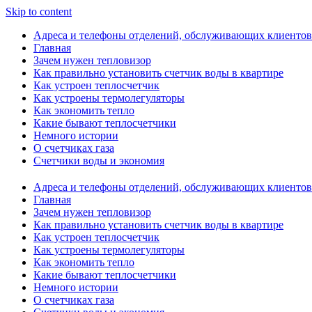
Skip to content
Адреса и телефоны отделений, обслуживающих клиентов
Главная
Зачем нужен тепловизор
Как правильно установить счетчик воды в квартире
Как устроен теплосчетчик
Как устроены термолегуляторы
Как экономить тепло
Какие бывают теплосчетчики
Немного истории
О счетчиках газа
Счетчики воды и экономия
Адреса и телефоны отделений, обслуживающих клиентов
Главная
Зачем нужен тепловизор
Как правильно установить счетчик воды в квартире
Как устроен теплосчетчик
Как устроены термолегуляторы
Как экономить тепло
Какие бывают теплосчетчики
Немного истории
О счетчиках газа