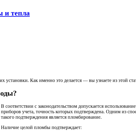
ы и тепла
их установки. Как именно это делается — вы узнаете из этой ста
воды?
В соответствии с законодательством допускается использование
приборов учета, точность которых подтверждена. Одним из спо
такого подтверждения является пломбирование.
Наличие целой пломбы подтверждает: