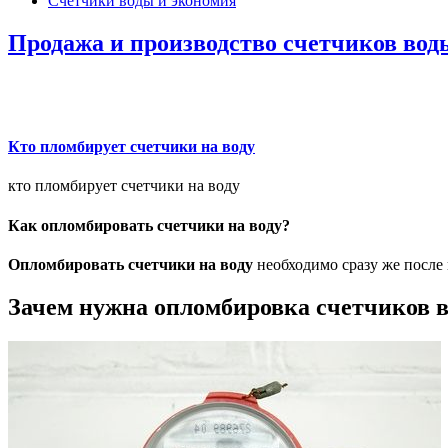
Счетчики воды и экономия
Продажа и производство счетчиков вод
Кто пломбирует счетчики на воду
кто пломбирует счетчики на воду
Как опломбировать счетчики на воду?
Опломбировать счетчики на воду
необходимо сразу же после 
Зачем нужна опломбировка счетчиков 