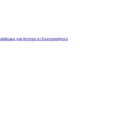
айфхаки для беттера из Екатеринбурга