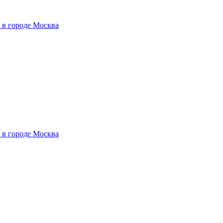
 в городе Москва
 в городе Москва