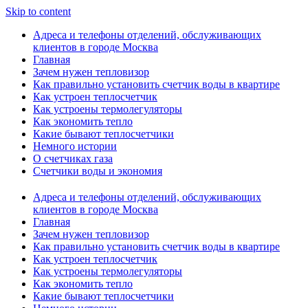
Skip to content
Адреса и телефоны отделений, обслуживающих
клиентов в городе Москва
Главная
Зачем нужен тепловизор
Как правильно установить счетчик воды в квартире
Как устроен теплосчетчик
Как устроены термолегуляторы
Как экономить тепло
Какие бывают теплосчетчики
Немного истории
О счетчиках газа
Счетчики воды и экономия
Адреса и телефоны отделений, обслуживающих
клиентов в городе Москва
Главная
Зачем нужен тепловизор
Как правильно установить счетчик воды в квартире
Как устроен теплосчетчик
Как устроены термолегуляторы
Как экономить тепло
Какие бывают теплосчетчики