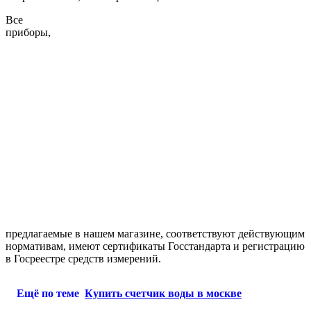
Все
приборы,
предлагаемые в нашем магазине, соответствуют действующим
нормативам, имеют сертификаты Госстандарта и регистрацию
в Госреестре средств измерений.
Ещё по теме
Купить счетчик воды в москве