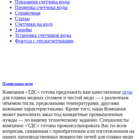
Показания счетчика воды
Проверка счетчика воды
Справочная
Статьи
Счетчики на воду
Тарифы
Установка счетчиков воды
Фокусы с теплосчетчиками
Плавильные печи
Компания «ТДС» готова предложить вам качественные
печи
для плавки медных сплавов и чистой меди — с различным
объемом тигля, предельными температурами, другими
важными характеристиками. Кроме того, наша Компания
может выполнить заказ под конкретные промышленные
нужды — по вашему техническому заданию. Специалисты
компании «ТДС» готовы проконсультировать Вас по всем
вопросам, связанным с приобретением или изготовлением на
наших производственных мощностях печей для плавки меди