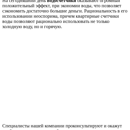
На сегодняшний день
водосчетчики
оказывают огромный
положительный эффект, при экономии воды, что позволяет
сэкономить достаточно большие деньги. Рациональность в его
использовании неоспорима, причем квартирные счетчики
воды позволяют рационально использовать не только
холодную воду, но и горячую.
Специалисты нашей компании проконсультируют и окажут