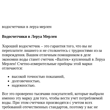
водосчетчики в леруа мерлен
Водосчетчики в Леруа Мерлен
Хороший водосчетчик – это гарантия того, что вы не
переплатите лишнего и не столкнетесь с трудностями из-за
повреждения. Вашим отличным помощником в деле
экономии воды станет счетчик «Валтек» купленный в Леруа
Мерлен! Счетно-измерительные приборы этой марки
отличаются:
высокой точностью показаний,
долговечностью,
надежностью.
Все это проверено тысячами покупателей, которые выбрали
именно эту марку для того, чтобы вести учет потребляемой
воды. При этом счетчики производятся с учетом всех
требований отечественных стандартов, поэтому у вас не