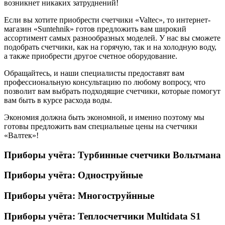
возникнет никаких затруднений!
Если вы хотите приобрести счетчики «Valtec», то интернет-
магазин «Suntehnik» готов предложить вам широкий
ассортимент самых разнообразных моделей. У нас вы сможете
подобрать счетчики, как на горячую, так и на холодную воду,
а также приобрести другое счетное оборудование.
Обращайтесь, и наши специалисты предоставят вам
профессиональную консультацию по любому вопросу, что
позволит вам выбрать подходящие счетчики, которые помогут
вам быть в курсе расхода воды.
Экономия должна быть экономной, и именно поэтому мы
готовы предложить вам специальные цены на счетчики
«Валтек»!
Приборы учёта: Турбинные счетчики Вольтмана
Приборы учёта: Одноструйные
Приборы учёта: Многоструйнные
Приборы учёта: Теплосчетчики Multidata S1