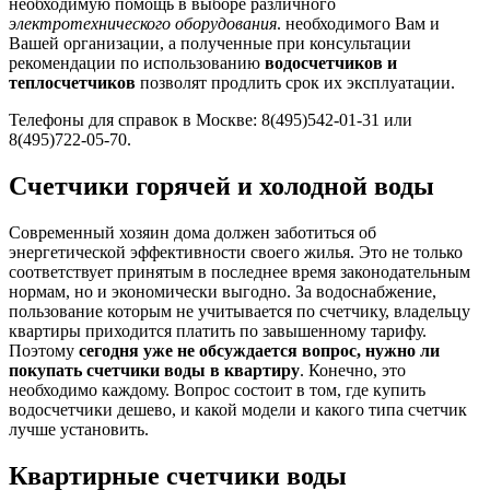
необходимую помощь в выборе различного
электротехнического оборудования
. необходимого Вам и
Вашей организации, а полученные при консультации
рекомендации по использованию
водосчетчиков и
теплосчетчиков
позволят продлить срок их эксплуатации.
Телефоны для справок в Москве: 8(495)542-01-31 или
8(495)722-05-70.
Счетчики горячей и холодной воды
Современный хозяин дома должен заботиться об
энергетической эффективности своего жилья. Это не только
соответствует принятым в последнее время законодательным
нормам, но и экономически выгодно. За водоснабжение,
пользование которым не учитывается по счетчику, владельцу
квартиры приходится платить по завышенному тарифу.
Поэтому
сегодня уже не обсуждается вопрос, нужно ли
покупать счетчики воды в квартиру
. Конечно, это
необходимо каждому. Вопрос состоит в том, где купить
водосчетчики дешево, и какой модели и какого типа счетчик
лучше установить.
Квартирные счетчики воды