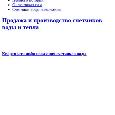
Немного истории
О счетчиках газа
Счетчики воды и экономия
Продажа и производство счетчиков
воды и тепла
Квартплата инфо показания счетчиков воды