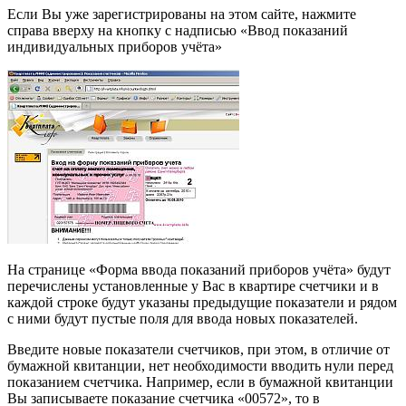
Если Вы уже зарегистрированы на этом сайте, нажмите
справа вверху на кнопку с надписью «Ввод показаний
индивидуальных приборов учёта»
На странице «Форма ввода показаний приборов учёта» будут
перечислены установленные у Вас в квартире счетчики и в
каждой строке будут указаны предыдущие показатели и рядом
с ними будут пустые поля для ввода новых показателей.
Введите новые показатели счетчиков, при этом, в отличие от
бумажной квитанции, нет необходимости вводить нули перед
показанием счетчика. Например, если в бумажной квитанции
Вы записываете показание счетчика «00572», то в