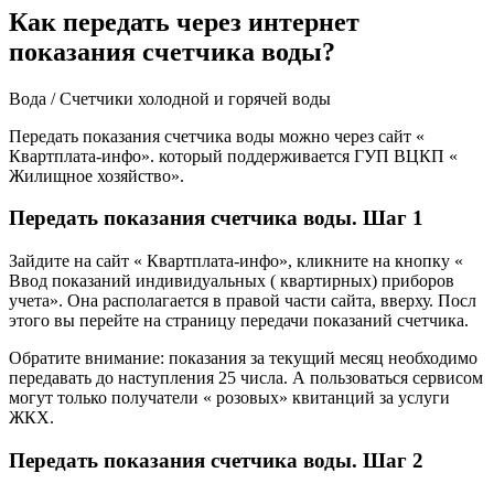
Как передать через интернет
показания счетчика воды?
Вода / Счетчики холодной и горячей воды
Передать показания счетчика воды можно через сайт «
Квартплата-инфо». который поддерживается ГУП ВЦКП «
Жилищное хозяйство».
Передать показания счетчика воды. Шаг 1
Зайдите на сайт « Квартплата-инфо», кликните на кнопку «
Ввод показаний индивидуальных ( квартирных) приборов
учета». Она располагается в правой части сайта, вверху. Посл
этого вы перейте на страницу передачи показаний счетчика.
Обратите внимание: показания за текущий месяц необходимо
передавать до наступления 25 числа. А пользоваться сервисом
могут только получатели « розовых» квитанций за услуги
ЖКХ.
Передать показания счетчика воды. Шаг 2