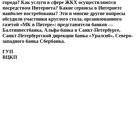
города? Как услуги в сфере ЖКХ осуществляются
посредством Интернета? Какие сервисы в Интернете
наиболее востребованы? Эти и многие другие вопросы
обсудили участники круглого стола, организованного
газетой «МК в Питере»: представители банков —
Балтинвестбанка, Альфа-банка в Санкт-Петербурге,
Санкт-Петербургской дирекции банка «Уралсиб», Северо-
западного банка Сбербанка.
ГУП
ВЦКП