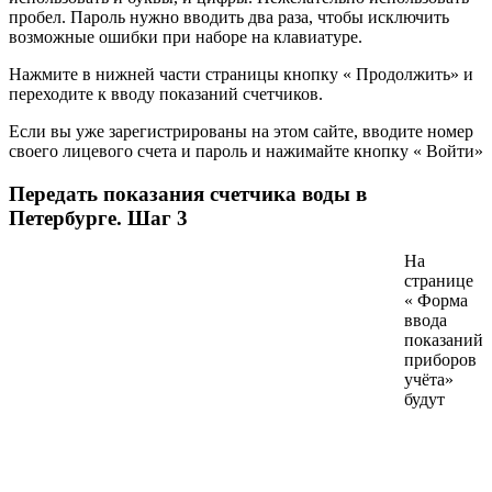
пробел. Пароль нужно вводить два раза, чтобы исключить
возможные ошибки при наборе на клавиатуре.
Нажмите в нижней части страницы кнопку « Продолжить» и
переходите к вводу показаний счетчиков.
Если вы уже зарегистрированы на этом сайте, вводите номер
своего лицевого счета и пароль и нажимайте кнопку « Войти»
Передать показания счетчика воды в
Петербурге. Шаг 3
На
странице
« Форма
ввода
показаний
приборов
учёта»
будут