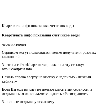
Квартплата инфо показания счетчиков воды
Квартплата инфо показания счетчиков воды
через интернет
Сервисом могут пользоваться только получатели розовых
квитанций.
Зайти на сайт «Квартплата», нажав на эту ссылку:
http://kvartplata.info
Нажать справа вверху на кнопку с надписью «Личный
кабинет»
Если Вы еще ни разу не пользовались этим сервисом, в
открывшемся окне нажмите надпись «Регистрация».
Заполните открывшуюся анкету: