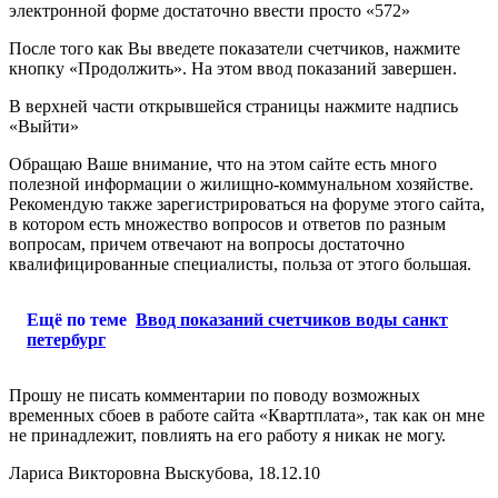
электронной форме достаточно ввести просто «572»
После того как Вы введете показатели счетчиков, нажмите
кнопку «Продолжить». На этом ввод показаний завершен.
В верхней части открывшейся страницы нажмите надпись
«Выйти»
Обращаю Ваше внимание, что на этом сайте есть много
полезной информации о жилищно-коммунальном хозяйстве.
Рекомендую также зарегистрироваться на форуме этого сайта,
в котором есть множество вопросов и ответов по разным
вопросам, причем отвечают на вопросы достаточно
квалифицированные специалисты, польза от этого большая.
Ещё по теме
Ввод показаний счетчиков воды санкт
петербург
Прошу не писать комментарии по поводу возможных
временных сбоев в работе сайта «Квартплата», так как он мне
не принадлежит, повлиять на его работу я никак не могу.
Лариса Викторовна Выскубова, 18.12.10