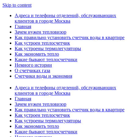
Skip to content
Адреса и телефоны отделений, обслуживающих
клиентов в городе Москва
Главная
Зачем нужен тепловизор
Как правильно установить счетчик воды в квартире
Как устроен теплосчетчик
Как устроены термолегуляторы
Как экономить тепло
Какие бывают теплосчетчики
Немного истории
О счетчиках газа
Счетчики воды и экономия
Адреса и телефоны отделений, обслуживающих
клиентов в городе Москва
Главная
Зачем нужен тепловизор
Как правильно установить счетчик воды в квартире
Как устроен теплосчетчик
Как устроены термолегуляторы
Как экономить тепло
Какие бывают теплосчетчики