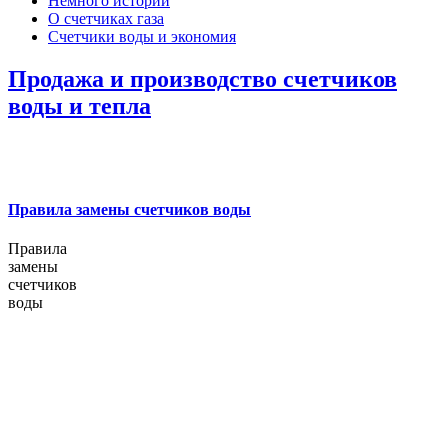
Немного истории
О счетчиках газа
Счетчики воды и экономия
Продажа и производство счетчиков
воды и тепла
Правила замены счетчиков воды
Правила
замены
счетчиков
воды