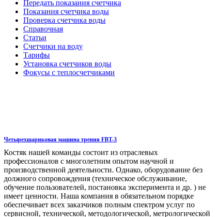
Передать показания счетчика
Показания счетчика воды
Проверка счетчика воды
Справочная
Статьи
Счетчики на воду
Тарифы
Установка счетчиков воды
Фокусы с теплосчетчиками
Четырехшариковая машина трения FBT-3
Костяк нашей команды состоит из отраслевых
профессионалов с многолетним опытом научной и
производственной деятельности. Однако, оборудование без
должного сопровождения (техническое обслуживание,
обучение пользователей, постановка эксперимента и др. ) не
имеет ценности. Наша компания в обязательном порядке
обеспечивает всех заказчиков полным спектром услуг по
сервисной, технической, методологической, метрологической