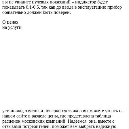
вы не увидите нулевых показаний – индикатор будет
показывать 0,1-0,5, так как до ввода в эксплуатацию прибор
обязательно должен быть поверен.
О ценах
на услуги
установки, замены и поверки счетчиков вы можете узнать на
нашем сайте в разделе цены, где представлена таблица
расценок московских компаний. Надеемся, она, вместе с
отзывами потребителей, поможет вам выбрать надежную