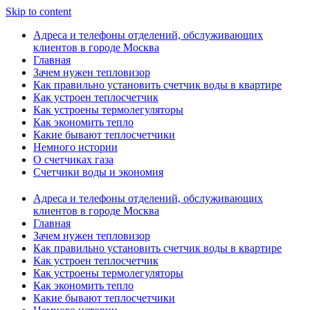
Skip to content
Адреса и телефоны отделений, обслуживающих
клиентов в городе Москва
Главная
Зачем нужен тепловизор
Как правильно установить счетчик воды в квартире
Как устроен теплосчетчик
Как устроены термолегуляторы
Как экономить тепло
Какие бывают теплосчетчики
Немного истории
О счетчиках газа
Счетчики воды и экономия
Адреса и телефоны отделений, обслуживающих
клиентов в городе Москва
Главная
Зачем нужен тепловизор
Как правильно установить счетчик воды в квартире
Как устроен теплосчетчик
Как устроены термолегуляторы
Как экономить тепло
Какие бывают теплосчетчики