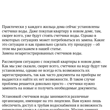
Практически у каждого жильца дома сейчас установлены
счетчики воды. Даже покупая квартиру в новом доме, там,
скорее всего, уже будут стоять счетчики воды. Однако в
некоторых ситуациях может потребоваться их замена. Какие
это ситуации и как правильно сделать эту процедуру – об
этом мы расскажем в нашей статье.
Замена незарегистрированных счетчиков воды.
Рассмотрим ситуацию с покупкой квартиры в новом доме.
Как мы уже сказали, скорее всего, счетчики на воду будут там
установлены, однако не всегда есть возможность их
зарегистрировать, так как часто документы на приборы не
выдаются и найти их нет возможности. В таком случае
проблема решается довольно просто – счетчики нужно
заменить на новые и получить необходимые документы.
Установкой счетчиков воды занимаются различные
организации, имеющие на это лицензии. Вам нужно лишь
обеспечить доступ к трубам водоснабжения и возможность
перекрытия стояка в случае надобности. Мастер заменит