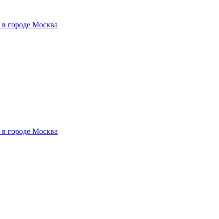
 в городе Москва
 в городе Москва