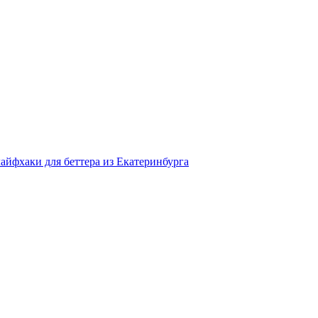
айфхаки для беттера из Екатеринбурга