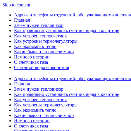
Skip to content
Адреса и телефоны отделений, обслуживающих клиентов
Главная
Зачем нужен тепловизор
Как правильно установить счетчик воды в квартире
Как устроен теплосчетчик
Как устроены термолегуляторы
Как экономить тепло
Какие бывают теплосчетчики
Немного истории
О счетчиках газа
Счетчики воды и экономия
Адреса и телефоны отделений, обслуживающих клиентов
Главная
Зачем нужен тепловизор
Как правильно установить счетчик воды в квартире
Как устроен теплосчетчик
Как устроены термолегуляторы
Как экономить тепло
Какие бывают теплосчетчики
Немного истории
О счетчиках газа