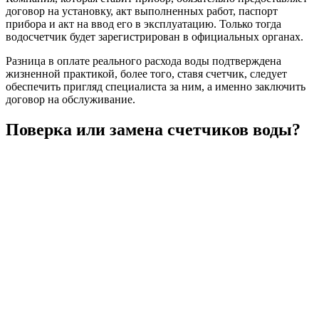
договор на установку, акт выполненных работ, паспорт
прибора и акт на ввод его в эксплуатацию. Только тогда
водосчетчик будет зарегистрирован в официальных органах.
Разница в оплате реального расхода воды подтверждена
жизненной практикой, более того, ставя счетчик, следует
обеспечить пригляд специалиста за ним, а именно заключить
договор на обслуживание.
Поверка или замена счетчиков воды?