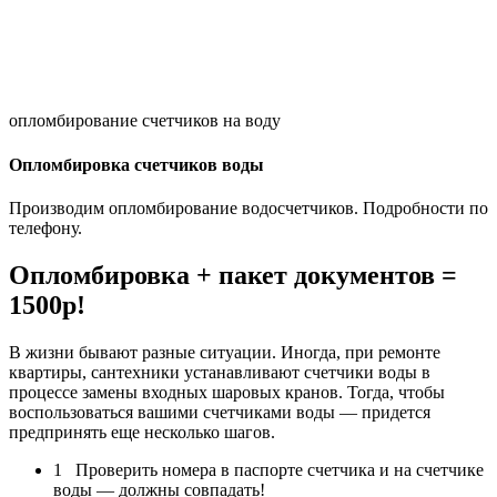
опломбирование счетчиков на воду
Опломбировка счетчиков воды
Производим опломбирование водосчетчиков. Подробности по
телефону.
Опломбировка + пакет документов =
1500р!
В жизни бывают разные ситуации. Иногда, при ремонте
квартиры, сантехники устанавливают счетчики воды в
процессе замены входных шаровых кранов. Тогда, чтобы
воспользоваться вашими счетчиками воды — придется
предпринять еще несколько шагов.
1 Проверить номера в паспорте счетчика и на счетчике
воды — должны совпадать!