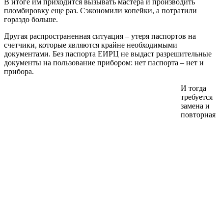
В итоге им приходится вызывать мастера и производить
пломбировку еще раз. Сэкономили копейки, а потратили
гораздо больше.
Другая распространенная ситуация – утеря паспортов на
счетчики, которые являются крайне необходимыми
документами. Без паспорта ЕИРЦ не выдаст разрешительные
документы на пользование прибором: нет паспорта – нет и
прибора.
И тогда
требуется
замена и
повторная