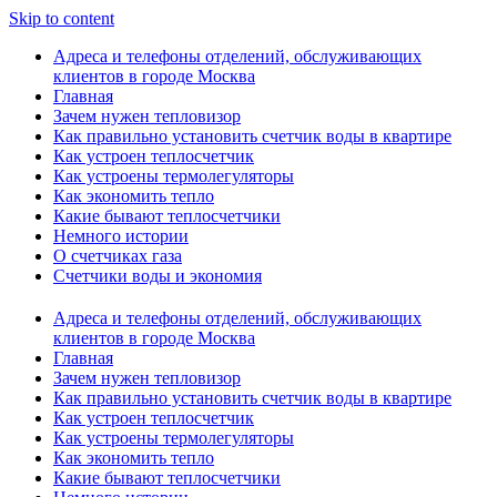
Skip to content
Адреса и телефоны отделений, обслуживающих
клиентов в городе Москва
Главная
Зачем нужен тепловизор
Как правильно установить счетчик воды в квартире
Как устроен теплосчетчик
Как устроены термолегуляторы
Как экономить тепло
Какие бывают теплосчетчики
Немного истории
О счетчиках газа
Счетчики воды и экономия
Адреса и телефоны отделений, обслуживающих
клиентов в городе Москва
Главная
Зачем нужен тепловизор
Как правильно установить счетчик воды в квартире
Как устроен теплосчетчик
Как устроены термолегуляторы
Как экономить тепло
Какие бывают теплосчетчики