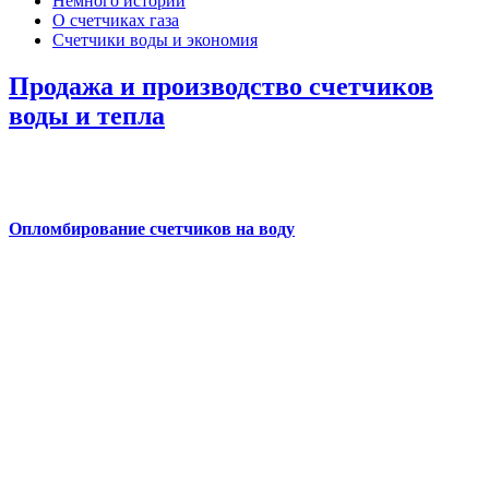
Немного истории
О счетчиках газа
Счетчики воды и экономия
Продажа и производство счетчиков
воды и тепла
Опломбирование счетчиков на воду