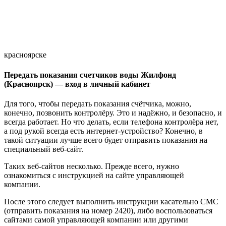
красноярске
Передать показания счетчиков воды Жилфонд
(Красноярск) — вход в личный кабинет
Для того, чтобы передать показания счётчика, можно,
конечно, позвонить контролёру. Это и надёжно, и безопасно, и
всегда работает. Но что делать, если телефона контролёра нет,
а под рукой всегда есть интернет-устройство? Конечно, в
такой ситуации лучше всего будет отправить показания на
специальный веб-сайт.
Таких веб-сайтов несколько. Прежде всего, нужно
ознакомиться с инструкцией на сайте управляющей
компании.
После этого следует выполнить инструкции касательно СМС
(отправить показания на номер 2420), либо воспользоваться
сайтами самой управляющей компании или другими