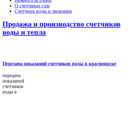
Немного истории
О счетчиках газа
Счетчики воды и экономия
Продажа и производство счетчиков
воды и тепла
Передача показаний счетчиков воды в красноярске
передача
показаний
счетчиков
воды в