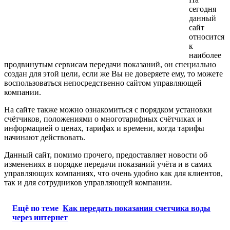
сегодня
данный
сайт
относится
к
наиболее
продвинутым сервисам передачи показаний, он специально
создан для этой цели, если же Вы не доверяете ему, то можете
воспользоваться непосредственно сайтом управляющей
компании.
На сайте также можно ознакомиться с порядком установки
счётчиков, положениями о многотарифных счётчиках и
информацией о ценах, тарифах и времени, когда тарифы
начинают действовать.
Данный сайт, помимо прочего, предоставляет новости об
изменениях в порядке передачи показаний учёта и в самих
управляющих компаниях, что очень удобно как для клиентов,
так и для сотрудников управляющей компании.
Ещё по теме
Как передать показания счетчика воды
через интернет