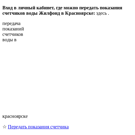
Вход в личный кабинет, где можно передать показания
счетчиков воды Жилфонд в Красноярске:
здесь .
передача
показаний
счетчиков
воды в
красноярске
☆
Передать показания счетчика