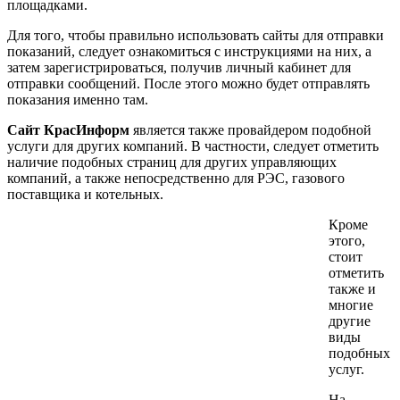
площадками.
Для того, чтобы правильно использовать сайты для отправки
показаний, следует ознакомиться с инструкциями на них, а
затем зарегистрироваться, получив личный кабинет для
отправки сообщений. После этого можно будет отправлять
показания именно там.
Сайт КрасИнформ
является также провайдером подобной
услуги для других компаний. В частности, следует отметить
наличие подобных страниц для других управляющих
компаний, а также непосредственно для РЭС, газового
поставщика и котельных.
Кроме
этого,
стоит
отметить
также и
многие
другие
виды
подобных
услуг.
На