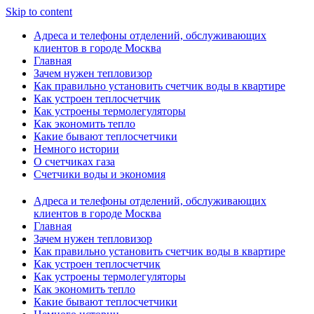
Skip to content
Адреса и телефоны отделений, обслуживающих
клиентов в городе Москва
Главная
Зачем нужен тепловизор
Как правильно установить счетчик воды в квартире
Как устроен теплосчетчик
Как устроены термолегуляторы
Как экономить тепло
Какие бывают теплосчетчики
Немного истории
О счетчиках газа
Счетчики воды и экономия
Адреса и телефоны отделений, обслуживающих
клиентов в городе Москва
Главная
Зачем нужен тепловизор
Как правильно установить счетчик воды в квартире
Как устроен теплосчетчик
Как устроены термолегуляторы
Как экономить тепло
Какие бывают теплосчетчики