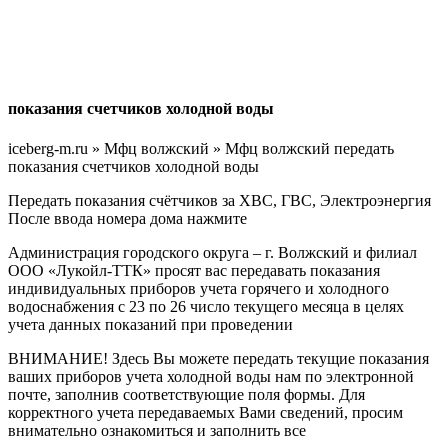
показания счетчиков холодной воды
iceberg-m.ru » Мфц волжский » Мфц волжский передать
показания счетчиков холодной воды
Передать показания счётчиков за ХВС, ГВС, Электроэнергия
После ввода номера дома нажмите
Администрация городского округа – г. Волжский и филиал
ООО «Лукойл-ТТК» просят вас передавать показания
индивидуальных приборов учета горячего и холодного
водоснабжения с 23 по 26 число текущего месяца в целях
учета данных показаний при проведении
ВНИМАНИЕ! Здесь Вы можете передать текущие показания
ваших приборов учета холодной воды нам по электронной
почте, заполнив соответствующие поля формы. Для
корректного учета передаваемых Вами сведений, просим
внимательно ознакомиться и заполнить все