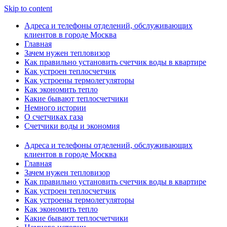
Skip to content
Адреса и телефоны отделений, обслуживающих
клиентов в городе Москва
Главная
Зачем нужен тепловизор
Как правильно установить счетчик воды в квартире
Как устроен теплосчетчик
Как устроены термолегуляторы
Как экономить тепло
Какие бывают теплосчетчики
Немного истории
О счетчиках газа
Счетчики воды и экономия
Адреса и телефоны отделений, обслуживающих
клиентов в городе Москва
Главная
Зачем нужен тепловизор
Как правильно установить счетчик воды в квартире
Как устроен теплосчетчик
Как устроены термолегуляторы
Как экономить тепло
Какие бывают теплосчетчики