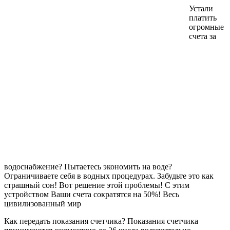
Устали
платить
огромные
счета за
водоснабжение? Пытаетесь экономить на воде?
Ограничиваете себя в водных процедурах. Забудьте это как
страшный сон! Вот решение этой проблемы! С этим
устройством Ваши счета сократятся на 50%! Весь
цивилизованный мир
Как передать показания счетчика? Показания счетчика