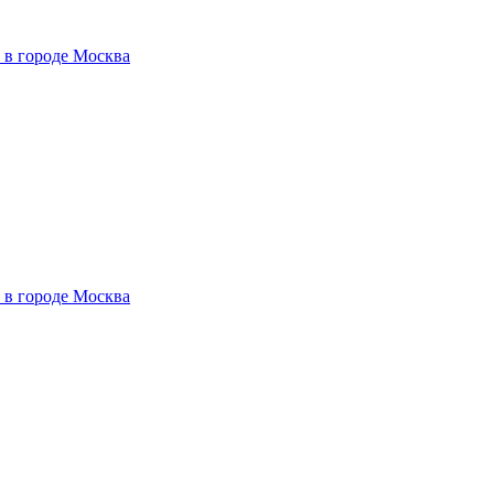
 в городе Москва
 в городе Москва