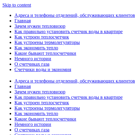
Skip to content
Адреса и телефоны отделений, обслуживающих клиентов
Главная
Зачем нужен тепловизор
Как правильно установить счетчик воды в квартире
Как устроен теплосчетчик
Как устроены термолегуляторы
Как экономить тепло
Какие бывают теплосчетчики
Немного истории
О счетчиках газа
Счетчики воды и экономия
Адреса и телефоны отделений, обслуживающих клиентов
Главная
Зачем нужен тепловизор
Как правильно установить счетчик воды в квартире
Как устроен теплосчетчик
Как устроены термолегуляторы
Как экономить тепло
Какие бывают теплосчетчики
Немного истории
О счетчиках газа