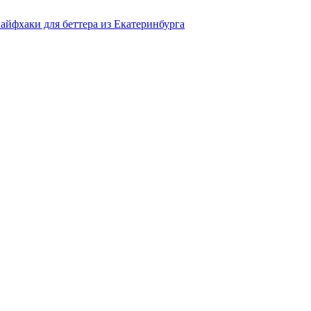
айфхаки для беттера из Екатеринбурга