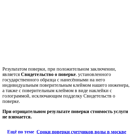
Результатом поверки, при положительном заключении,
является
Свидетельство о поверке
. установленного
государственного образца с нанесёнными на него
индивидуальным поверительным клеймом нашего инженера,
а также с поверительным клеймом в виде наклейки с
голограммой, исключающим подделку Свидетельств о
поверке.
При отрицательном результате поверки стоимость услуги
не взимается.
Ещё по теме
Сроки поверки счетчиков воды в москве