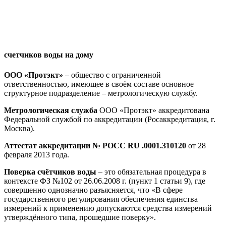
счетчиков воды на дому
ООО «Протэкт»
– общество с ограниченной
ответственностью, имеющее в своём составе основное
структурное подразделение – метрологическую службу.
Метрологическая служба
ООО «Протэкт» аккредитована
Федеральной службой по аккредитации (Росаккредитация, г.
Москва).
Аттестат аккредитации
№ РОСС
RU
.0001.310120
от 28
февраля 2013 года.
Поверка счётчиков воды
– это обязательная процедура в
контексте ФЗ №102 от 26.06.2008 г. (пункт 1 статьи 9), где
совершенно однозначно разъясняется, что «В сфере
государственного регулирования обеспечения единства
измерений к применению допускаются средства измерений
утверждённого типа, прошедшие поверку».