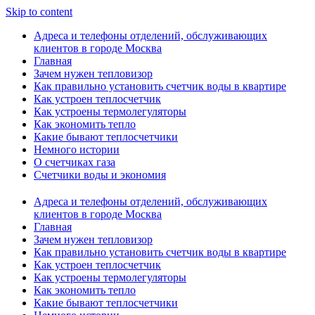
Skip to content
Адреса и телефоны отделений, обслуживающих
клиентов в городе Москва
Главная
Зачем нужен тепловизор
Как правильно установить счетчик воды в квартире
Как устроен теплосчетчик
Как устроены термолегуляторы
Как экономить тепло
Какие бывают теплосчетчики
Немного истории
О счетчиках газа
Счетчики воды и экономия
Адреса и телефоны отделений, обслуживающих
клиентов в городе Москва
Главная
Зачем нужен тепловизор
Как правильно установить счетчик воды в квартире
Как устроен теплосчетчик
Как устроены термолегуляторы
Как экономить тепло
Какие бывают теплосчетчики