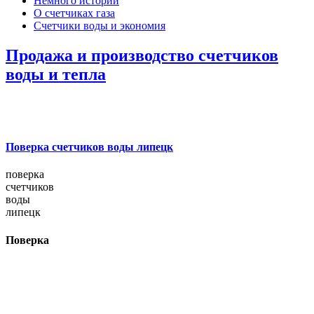
Немного истории
О счетчиках газа
Счетчики воды и экономия
Продажа и производство счетчиков
воды и тепла
Поверка счетчиков воды липецк
поверка
счетчиков
воды
липецк
Поверка