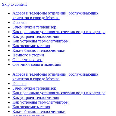
Skip to content
Адреса и телефоны отделений, обслуживающих
клиентов в городе Москва
Главная
Зачем нужен тепловизор
Как правильно установить счетчик воды в квартире
Как устроен теплосчетчик
Как устроены термолегуляторы
Как экономить тепло
Какие бывают теплосчетчики
Немного истории
О счетчиках газа
Счетчики воды и экономия
Адреса и телефоны отделений, обслуживающих
клиентов в городе Москва
Главная
Зачем нужен тепловизор
Как правильно установить счетчик воды в квартире
Как устроен теплосчетчик
Как устроены термолегуляторы
Как экономить тепло
Какие бывают теплосчетчики