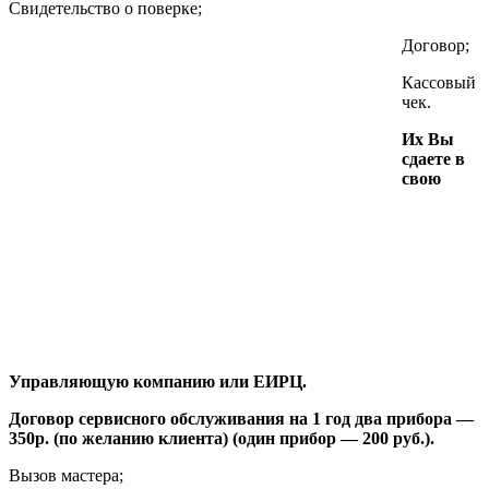
Свидетельство о поверке;
Договор;
Кассовый
чек.
Их Вы
сдаете в
свою
Управляющую компанию или ЕИРЦ.
Договор сервисного обслуживания на 1 год два прибора —
350р.
(по желанию клиента) (один прибор — 200 руб.).
Вызов мастера;