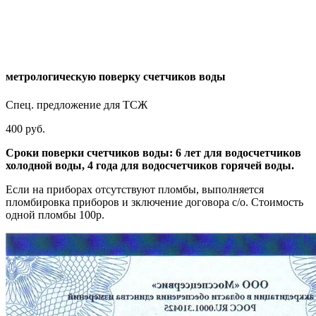
метрологическую поверку счетчиков воды
Спец. предложение для ТСЖ
400 руб.
Сроки поверки счетчиков воды: 6 лет для водосчетчиков
холодной воды, 4 года для водосчетчиков горячей воды.
Если на приборах отсутствуют пломбы, выполняется
пломбировка приборов и зключение договора с/о. Стоимость
одной пломбы 100р.