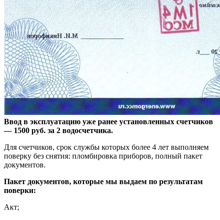
Ввод в эксплуатацию уже ранее установленных счетчиков
— 1500 руб. за 2 водосчетчика.
Для счетчиков, срок службы которых более 4 лет выполняем
поверку без снятия: пломбировка приборов, полный пакет
документов.
Пакет документов, которые мы выдаем по результатам
поверки:
Акт;