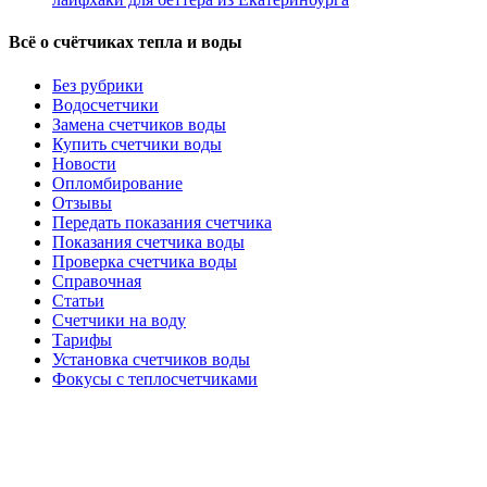
Всё о счётчиках тепла и воды
Без рубрики
Водосчетчики
Замена счетчиков воды
Купить счетчики воды
Новости
Опломбирование
Отзывы
Передать показания счетчика
Показания счетчика воды
Проверка счетчика воды
Справочная
Статьи
Счетчики на воду
Тарифы
Установка счетчиков воды
Фокусы с теплосчетчиками