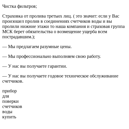
Чистка фильтров;
Страховка от пролива третьих лиц. ( это значит: если у Вас
произошел пролив в соединениях счетчиков воды и вы
пролили нижние этажи то наша компания и страховая группа
МСК берет обязательства о возмещение ущерба всем
пострадавшим.);
— Мы предлагаем разумные цены.
— Мы профессионально выполняем свою работу.
— У нас вы получаете гарантии.
— У нас вы получаете годовое техническое обслуживание
счетчиков.
прибор
для
поверки
счетчиков
воды
купить