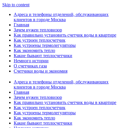
Skip to content
Адреса и телефоны отделений, обслуживающих
клиентов в городе Москва
Главная
Зачем нужен тепловизор
Как правильно установить счетчик воды в квартире
Как устроен теплосчетчик
Как устроены термолегуляторы
Как экономить тепло
Какие бывают теплосчетчики
Немного истории
О счетчиках газа
Счетчики воды и экономия
Адреса и телефоны отделений, обслуживающих
клиентов в городе Москва
Главная
Зачем нужен тепловизор
Как правильно установить счетчик воды в квартире
Как устроен теплосчетчик
Как устроены термолегуляторы
Как экономить тепло
Какие бывают теплосчетчики