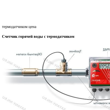
термодатчиком цена
Счетчик горячей воды с термодатчиком