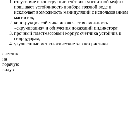
отсутствие в конструкции счётчика магнитной муфты
повышает устойчивость прибора грязной воде и
исключает возможность манипуляций с использованием
магнитов;
конструкция счётчика исключает возможность
«скручивания» и обнуления показаний индикатора;
прочный пластмассовый корпус счётчика устойчив к
гидроударам;
улучшенные метрологические характеристики.
счетчик
на
горячую
воду с