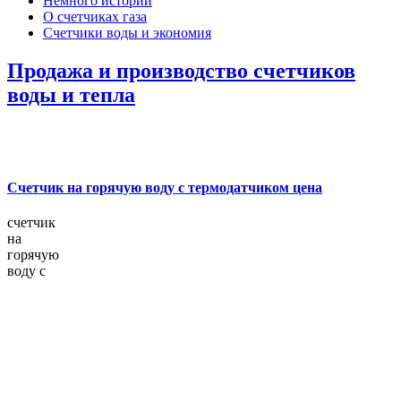
Немного истории
О счетчиках газа
Счетчики воды и экономия
Продажа и производство счетчиков
воды и тепла
Счетчик на горячую воду с термодатчиком цена
счетчик
на
горячую
воду с