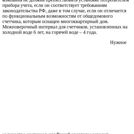
прибора учета, если он соответствует требованиям
законодательства РФ, даже в том случае, если он отличается
по функциональным возможностям от общедомового
счетчика, которым оснащен многоквартирный дом.
Межповерочный интервал для счетчиков, установленных на
холодной воде 6 лет, на горячей воде – 4 года.
Нужное