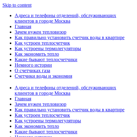
Skip to content
Адреса и телефоны отделений, обслуживающих
клиентов в городе Москва
Главная
Зачем нужен тепловизор
Как правильно установить счетчик воды в квартире
Как устроен теплосчетчик
Как устроены термолегуляторы
Как экономить тепло
Какие бывают теплосчетчики
Немного истории
О счетчиках газа
Счетчики воды и экономия
Адреса и телефоны отделений, обслуживающих
клиентов в городе Москва
Главная
Зачем нужен тепловизор
Как правильно установить счетчик воды в квартире
Как устроен теплосчетчик
Как устроены термолегуляторы
Как экономить тепло
Какие бывают теплосчетчики