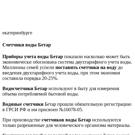
екатеринбурге
Счетчики воды Бетар
Приборы учета воды
Бетар
показали насколько может быть
экономически обоснована система двухтарифного учета воды.
Миллионы семей успели
поставить счетчики на воду
до
введения двухтарифного учета воды, при этом экономия
составила порядка 20-25%.
Водосчетчики Бетар
используют в быту для измерения
объема потребляемой бытовой воды.
Водяные счетчики
Бетар прошли обязательную регистрацию
в ГРСИ РФ и им присвоен №16078-05.
При производстве
счетчиков воды Бетар
используются
только разрешенные для человеческого организма материалы.