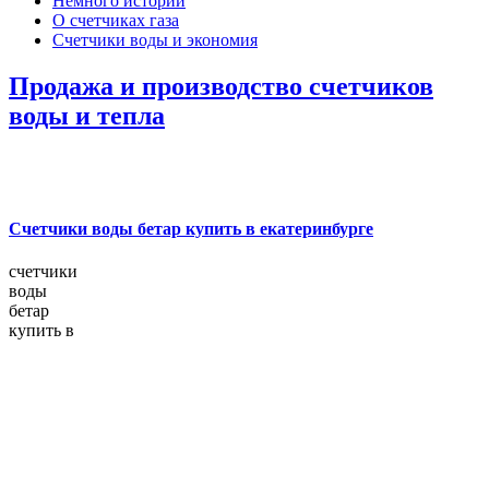
Немного истории
О счетчиках газа
Счетчики воды и экономия
Продажа и производство счетчиков
воды и тепла
Счетчики воды бетар купить в екатеринбурге
счетчики
воды
бетар
купить в