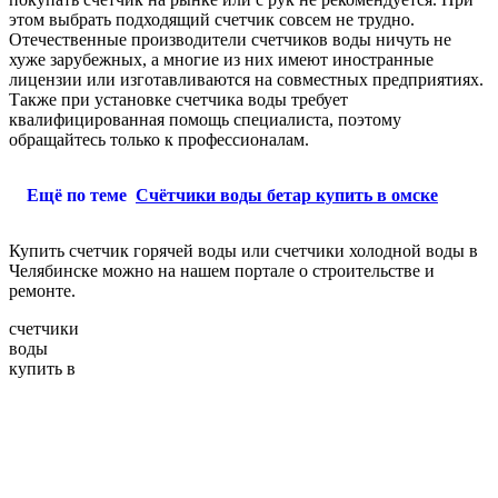
этом выбрать подходящий счетчик совсем не трудно.
Отечественные производители счетчиков воды ничуть не
хуже зарубежных, а многие из них имеют иностранные
лицензии или изготавливаются на совместных предприятиях.
Также при установке счетчика воды требует
квалифицированная помощь специалиста, поэтому
обращайтесь только к профессионалам.
Ещё по теме
Счётчики воды бетар купить в омске
Купить счетчик горячей воды или счетчики холодной воды в
Челябинске можно на нашем портале о строительстве и
ремонте.
счетчики
воды
купить в