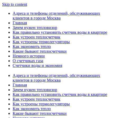
Skip to content
Адреса и телефоны отделений, обслуживающих
клиентов в городе Москва
Главная
Зачем нужен тепловизор
Как правильно установить счетчик воды в квартире
Как устроен теплосчетчик
Как устроены термолегуляторы
Как экономить тепло
Какие бывают теплосчетчики
Немного истории
О счетчиках газа
Счетчики воды и экономия
Адреса и телефоны отделений, обслуживающих
клиентов в городе Москва
Главная
Зачем нужен тепловизор
Как правильно установить счетчик воды в квартире
Как устроен теплосчетчик
Как устроены термолегуляторы
Как экономить тепло
Какие бывают теплосчетчики