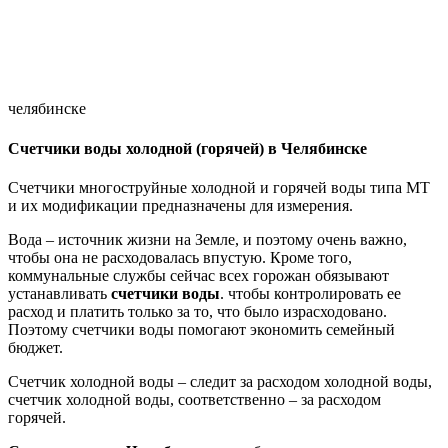
челябинске
Счетчики воды холодной (горячей) в Челябинске
Счетчики многоструйные холодной и горячей воды типа МТ
и их модификации предназначены для измерения.
Вода – источник жизни на Земле, и поэтому очень важно,
чтобы она не расходовалась впустую. Кроме того,
коммунальные службы сейчас всех горожан обязывают
устанавливать
счетчики воды
. чтобы контролировать ее
расход и платить только за то, что было израсходовано.
Поэтому счетчики воды помогают экономить семейный
бюджет.
Счетчик холодной воды – следит за расходом холодной воды,
счетчик холодной воды, соответственно – за расходом
горячей.