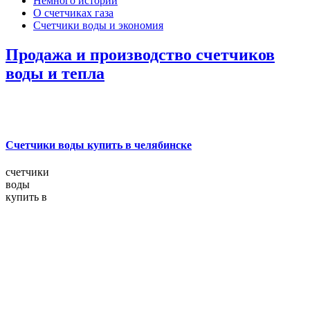
Немного истории
О счетчиках газа
Счетчики воды и экономия
Продажа и производство счетчиков
воды и тепла
Счетчики воды купить в челябинске
счетчики
воды
купить в