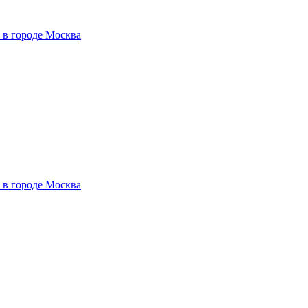
 в городе Москва
 в городе Москва