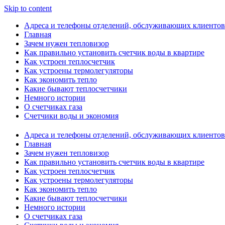
Skip to content
Адреса и телефоны отделений, обслуживающих клиентов
Главная
Зачем нужен тепловизор
Как правильно установить счетчик воды в квартире
Как устроен теплосчетчик
Как устроены термолегуляторы
Как экономить тепло
Какие бывают теплосчетчики
Немного истории
О счетчиках газа
Счетчики воды и экономия
Адреса и телефоны отделений, обслуживающих клиентов
Главная
Зачем нужен тепловизор
Как правильно установить счетчик воды в квартире
Как устроен теплосчетчик
Как устроены термолегуляторы
Как экономить тепло
Какие бывают теплосчетчики
Немного истории
О счетчиках газа