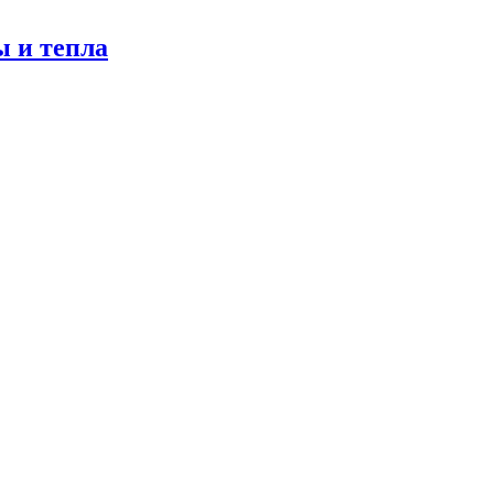
ы и тепла