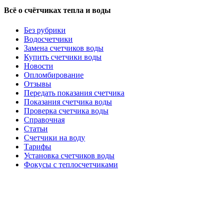
Всё о счётчиках тепла и воды
Без рубрики
Водосчетчики
Замена счетчиков воды
Купить счетчики воды
Новости
Опломбирование
Отзывы
Передать показания счетчика
Показания счетчика воды
Проверка счетчика воды
Справочная
Статьи
Счетчики на воду
Тарифы
Установка счетчиков воды
Фокусы с теплосчетчиками