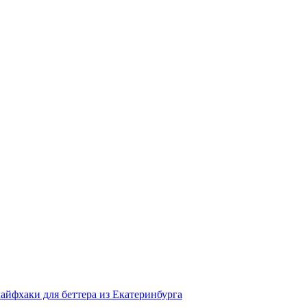
айфхаки для беттера из Екатеринбурга