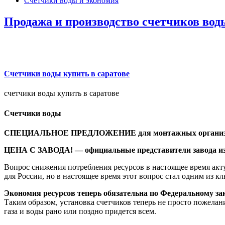
Счетчики воды и экономия
Продажа и производство счетчиков вод
Счетчики воды купить в саратове
счетчики воды купить в саратове
Счетчики воды
СПЕЦИАЛЬНОЕ ПРЕДЛОЖЕНИЕ для монтажных организац
ЦЕНА С ЗАВОДА! — официальные представители завода из
Вопрос снижения потребления ресурсов в настоящее время акту
для России, но в настоящее время этот вопрос стал одним из к
Экономия ресурсов теперь обязательна по Федеральному за
Таким образом, установка счетчиков теперь не просто пожелани
газа и воды рано или поздно придется всем.