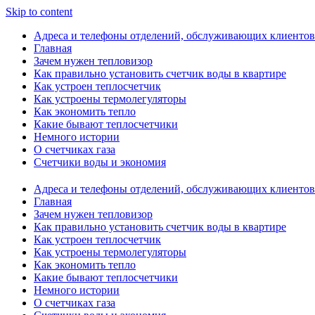
Skip to content
Адреса и телефоны отделений, обслуживающих клиентов
Главная
Зачем нужен тепловизор
Как правильно установить счетчик воды в квартире
Как устроен теплосчетчик
Как устроены термолегуляторы
Как экономить тепло
Какие бывают теплосчетчики
Немного истории
О счетчиках газа
Счетчики воды и экономия
Адреса и телефоны отделений, обслуживающих клиентов
Главная
Зачем нужен тепловизор
Как правильно установить счетчик воды в квартире
Как устроен теплосчетчик
Как устроены термолегуляторы
Как экономить тепло
Какие бывают теплосчетчики
Немного истории
О счетчиках газа