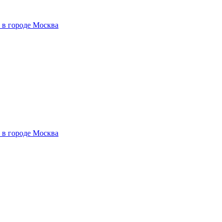
 в городе Москва
 в городе Москва