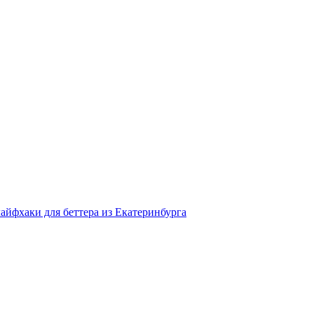
айфхаки для беттера из Екатеринбурга