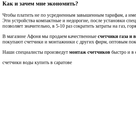
Как и зачем мне экономить?
Чтобы платить не по усредненным завышенным тарифам, а име
Эти устройства компактные и недорогие, после установки спец
позволяет значительно, в 5-10 раз сократить затраты на газ, го
В магазине Афоня мы продаем качественные
счетчики газа и 
покупают счетчики и монтажники с других фирм, оптовым пок
Наши специалисты произведут
монтаж счетчиков
быстро и в 
счетчики воды купить в саратове