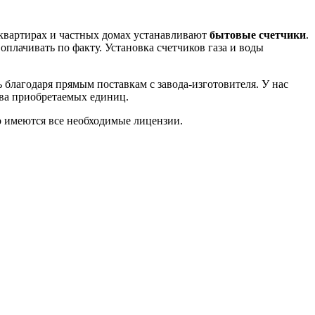
 квартирах и частных домах устанавливают
бытовые счетчики
.
оплачивать по факту. Установка счетчиков газа и воды
 благодаря прямым поставкам с завода-изготовителя. У нас
ва приобретаемых единиц.
о имеются все необходимые лицензии.