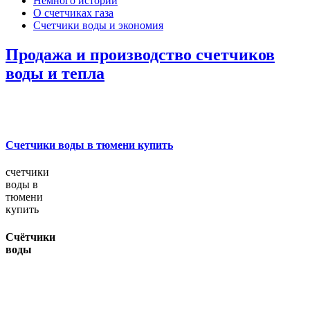
Немного истории
О счетчиках газа
Счетчики воды и экономия
Продажа и производство счетчиков
воды и тепла
Счетчики воды в тюмени купить
счетчики
воды в
тюмени
купить
Счётчики
воды