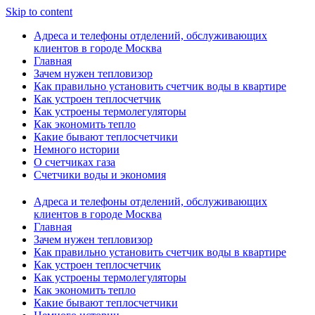
Skip to content
Адреса и телефоны отделений, обслуживающих
клиентов в городе Москва
Главная
Зачем нужен тепловизор
Как правильно установить счетчик воды в квартире
Как устроен теплосчетчик
Как устроены термолегуляторы
Как экономить тепло
Какие бывают теплосчетчики
Немного истории
О счетчиках газа
Счетчики воды и экономия
Адреса и телефоны отделений, обслуживающих
клиентов в городе Москва
Главная
Зачем нужен тепловизор
Как правильно установить счетчик воды в квартире
Как устроен теплосчетчик
Как устроены термолегуляторы
Как экономить тепло
Какие бывают теплосчетчики