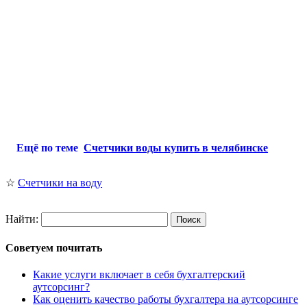
Ещё по теме
Счетчики воды купить в челябинске
☆
Счетчики на воду
Найти:
Советуем почитать
Какие услуги включает в себя бухгалтерский
аутсорсинг?
Как оценить качество работы бухгалтера на аутсорсинге