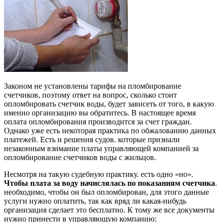
Законом не установлены тарифы на пломбирование
счетчиков, поэтому ответ на вопрос, сколько стоит
опломбировать счетчик воды, будет зависеть от того, в какую
именно организацию вы обратитесь. В настоящее время
оплата опломбирования производится за счет граждан.
Однако уже есть некоторая практика по обжалованию данных
платежей. Есть и решения судов. которые признали
незаконным взимание платы управляющей компанией за
опломбирование счетчиков воды с жильцов.
Несмотря на такую судебную практику. есть одно «но».
Чтобы плата за воду начислялась по показаниям счетчика
.
необходимо, чтобы он был опломбирован, для этого данные
услуги нужно оплатить, так как вряд ли какая-нибудь
организация сделает это бесплатно. К тому же все документы
нужно принести в управляющую компанию: