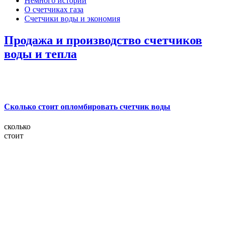
Немного истории
О счетчиках газа
Счетчики воды и экономия
Продажа и производство счетчиков
воды и тепла
Сколько стоит опломбировать счетчик воды
сколько
стоит