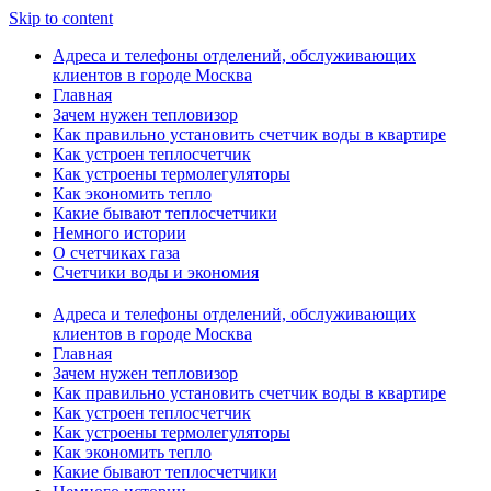
Skip to content
Адреса и телефоны отделений, обслуживающих
клиентов в городе Москва
Главная
Зачем нужен тепловизор
Как правильно установить счетчик воды в квартире
Как устроен теплосчетчик
Как устроены термолегуляторы
Как экономить тепло
Какие бывают теплосчетчики
Немного истории
О счетчиках газа
Счетчики воды и экономия
Адреса и телефоны отделений, обслуживающих
клиентов в городе Москва
Главная
Зачем нужен тепловизор
Как правильно установить счетчик воды в квартире
Как устроен теплосчетчик
Как устроены термолегуляторы
Как экономить тепло
Какие бывают теплосчетчики