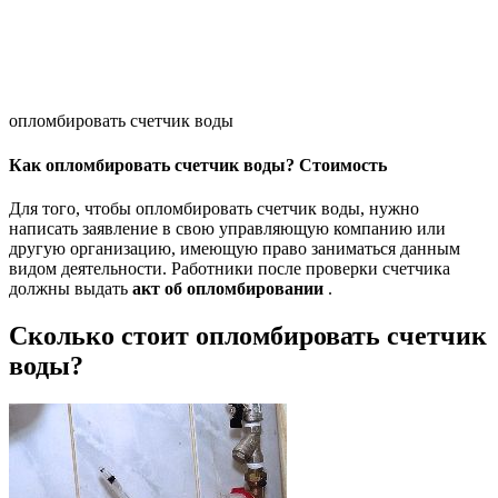
опломбировать счетчик воды
Как опломбировать счетчик воды? Стоимость
Для того, чтобы опломбировать счетчик воды, нужно
написать заявление в свою управляющую компанию или
другую организацию, имеющую право заниматься данным
видом деятельности. Работники после проверки счетчика
должны выдать
акт об опломбировании
.
Сколько стоит опломбировать счетчик
воды?