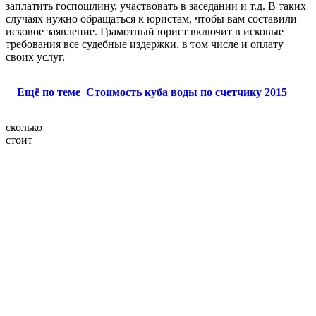
заплатить госпошлину, участвовать в заседании и т.д. В таких
случаях нужно обращаться к юристам, чтобы вам составили
исковое заявление. Грамотный юрист включит в исковые
требования все судебные издержки. в том числе и оплату
своих услуг.
Ещё по теме
Стоимость куба воды по счетчику 2015
сколько
стоит