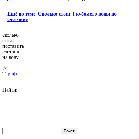
Ещё по теме
Сколько стоит 1 кубометр воды по
счетчику
сколько
стоит
поставить
счетчик
на воду
☆
Тарифы
Найти: