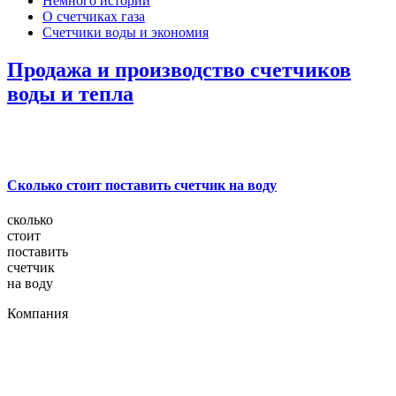
Немного истории
О счетчиках газа
Счетчики воды и экономия
Продажа и производство счетчиков
воды и тепла
Сколько стоит поставить счетчик на воду
сколько
стоит
поставить
счетчик
на воду
Компания