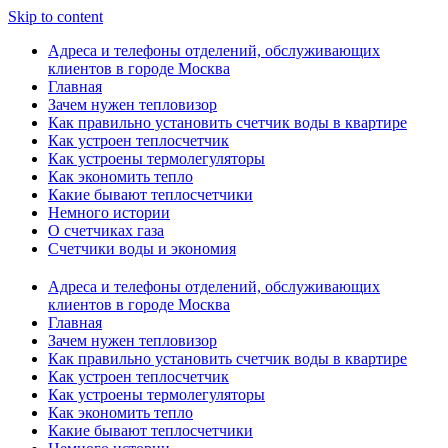
Skip to content
Адреса и телефоны отделений, обслуживающих
клиентов в городе Москва
Главная
Зачем нужен тепловизор
Как правильно установить счетчик воды в квартире
Как устроен теплосчетчик
Как устроены термолегуляторы
Как экономить тепло
Какие бывают теплосчетчики
Немного истории
О счетчиках газа
Счетчики воды и экономия
Адреса и телефоны отделений, обслуживающих
клиентов в городе Москва
Главная
Зачем нужен тепловизор
Как правильно установить счетчик воды в квартире
Как устроен теплосчетчик
Как устроены термолегуляторы
Как экономить тепло
Какие бывают теплосчетчики