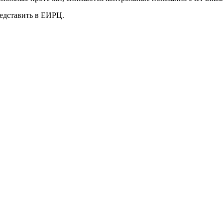
редставить в ЕИРЦ.