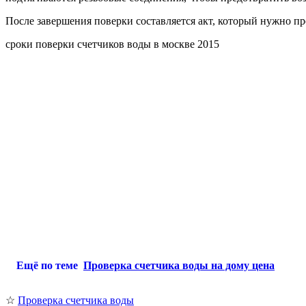
После завершения поверки составляется акт, который нужно п
сроки поверки счетчиков воды в москве 2015
Ещё по теме
Проверка счетчика воды на дому цена
☆
Проверка счетчика воды