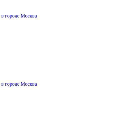
 в городе Москва
 в городе Москва