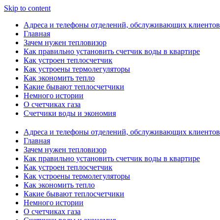
Skip to content
Адреса и телефоны отделений, обслуживающих клиентов
Главная
Зачем нужен тепловизор
Как правильно установить счетчик воды в квартире
Как устроен теплосчетчик
Как устроены термолегуляторы
Как экономить тепло
Какие бывают теплосчетчики
Немного истории
О счетчиках газа
Счетчики воды и экономия
Адреса и телефоны отделений, обслуживающих клиентов
Главная
Зачем нужен тепловизор
Как правильно установить счетчик воды в квартире
Как устроен теплосчетчик
Как устроены термолегуляторы
Как экономить тепло
Какие бывают теплосчетчики
Немного истории
О счетчиках газа