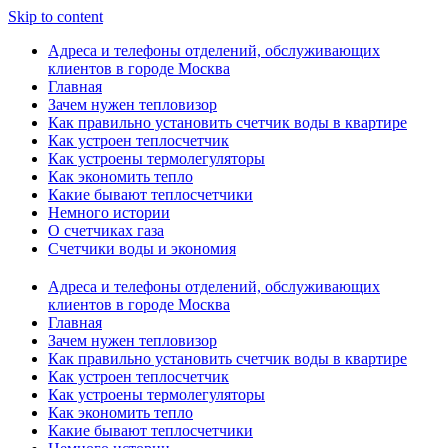
Skip to content
Адреса и телефоны отделений, обслуживающих
клиентов в городе Москва
Главная
Зачем нужен тепловизор
Как правильно установить счетчик воды в квартире
Как устроен теплосчетчик
Как устроены термолегуляторы
Как экономить тепло
Какие бывают теплосчетчики
Немного истории
О счетчиках газа
Счетчики воды и экономия
Адреса и телефоны отделений, обслуживающих
клиентов в городе Москва
Главная
Зачем нужен тепловизор
Как правильно установить счетчик воды в квартире
Как устроен теплосчетчик
Как устроены термолегуляторы
Как экономить тепло
Какие бывают теплосчетчики