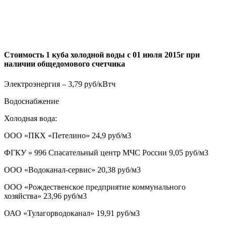
Стоимость 1 куба холодной воды с 01 июля 2015г при
наличии общедомового счетчика
Электроэнергия – 3,79 руб/кВтч
Водоснабжение
Холодная вода:
ООО «ПКХ «Петелино» 24,9 руб/м3
ФГКУ » 996 Спасательный центр МЧС России 9,05 руб/м3
ООО «Водоканал-сервис» 20,38 руб/м3
ООО «Рождественское предприятие коммунального
хозяйства» 23,96 руб/м3
ОАО «Тулагорводоканал» 19,91 руб/м3