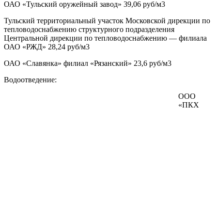
ОАО «Тульский оружейный завод» 39,06 руб/м3
Тульский территориальный участок Московской дирекции по
тепловодоснабжению структурного подразделения
Центральной дирекции по тепловодоснабжению — филиала
ОАО «РЖД» 28,24 руб/м3
ОАО «Славянка» филиал «Рязанский» 23,6 руб/м3
Водоотведение:
ООО
«ПКХ