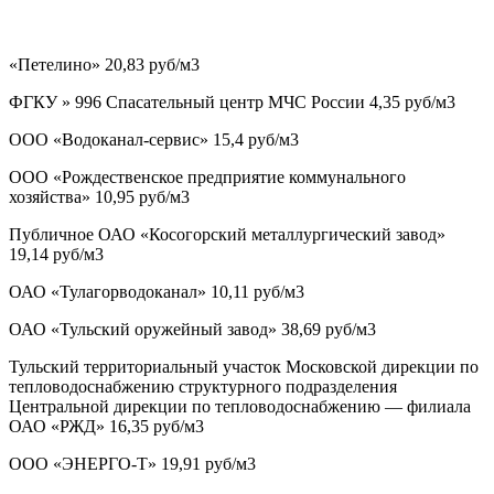
«Петелино» 20,83 руб/м3
ФГКУ » 996 Спасательный центр МЧС России 4,35 руб/м3
ООО «Водоканал-сервис» 15,4 руб/м3
ООО «Рождественское предприятие коммунального
хозяйства» 10,95 руб/м3
Публичное ОАО «Косогорский металлургический завод»
19,14 руб/м3
ОАО «Тулагорводоканал» 10,11 руб/м3
ОАО «Тульский оружейный завод» 38,69 руб/м3
Тульский территориальный участок Московской дирекции по
тепловодоснабжению структурного подразделения
Центральной дирекции по тепловодоснабжению — филиала
ОАО «РЖД» 16,35 руб/м3
ООО «ЭНЕРГО-Т» 19,91 руб/м3