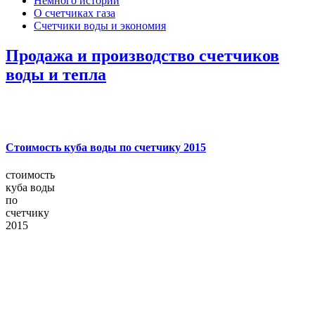
Немного истории
О счетчиках газа
Счетчики воды и экономия
Продажа и производство счетчиков
воды и тепла
Стоимость куба воды по счетчику 2015
стоимость
куба воды
по
счетчику
2015