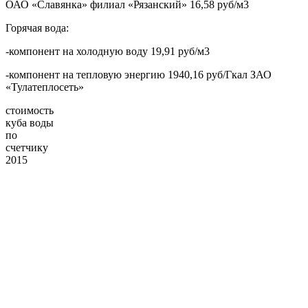
ОАО «Славянка» филиал «Рязанский» 16,58 руб/м3
Горячая вода:
-компонент на холодную воду 19,91 руб/м3
-компонент на тепловую энергию 1940,16 руб/Гкал ЗАО
«Тулатеплосеть»
стоимость
куба воды
по
счетчику
2015