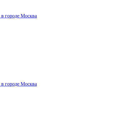
 в городе Москва
 в городе Москва