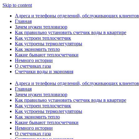
Skip to content
Адреса и телефоны отделений, обслуживающих клиентов
Главная
Зачем нужен тепловизор
Как правильно установить счетчик воды в квартире
Как устроен теплосчетчик
Как устроены термолегуляторы
Как экономить тепло
Какие бывают теплосчетчики
Немного истории
О счетчиках газа
Счетчики воды и экономия
Адреса и телефоны отделений, обслуживающих клиентов
Главная
Зачем нужен тепловизор
Как правильно установить счетчик воды в квартире
Как устроен теплосчетчик
Как устроены термолегуляторы
Как экономить тепло
Какие бывают теплосчетчики
Немного истории
О счетчиках газа