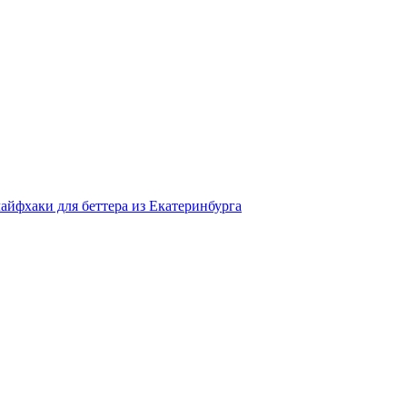
айфхаки для беттера из Екатеринбурга