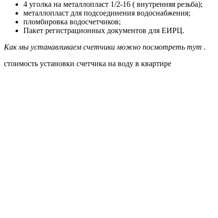
4 уголка на металлопласт 1/2-16 ( внутренняя резьба);
металлопласт для подсоединения водоснабжения;
пломбировка водосчетчиков;
Пакет регистрационных документов для ЕИРЦ.
Как мы устанавливаем счетчики можно посмотреть тут .
стоимость установки счетчика на воду в квартире