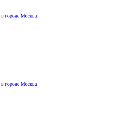
 в городе Москва
 в городе Москва