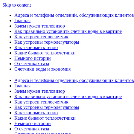
Skip to content
Адреса и телефоны отделений, обслуживающих клиентов
Главная
Зачем нужен тепловизор
Как правильно установить счетчик воды в квартире
Как устроен теплосчетчик
Как устроены термолегуляторы
Как экономить тепло
Какие бывают теплосчетчики
Немного истории
О счетчиках газа
Счетчики воды и экономия
Адреса и телефоны отделений, обслуживающих клиентов
Главная
Зачем нужен тепловизор
Как правильно установить счетчик воды в квартире
Как устроен теплосчетчик
Как устроены термолегуляторы
Как экономить тепло
Какие бывают теплосчетчики
Немного истории
О счетчиках газа