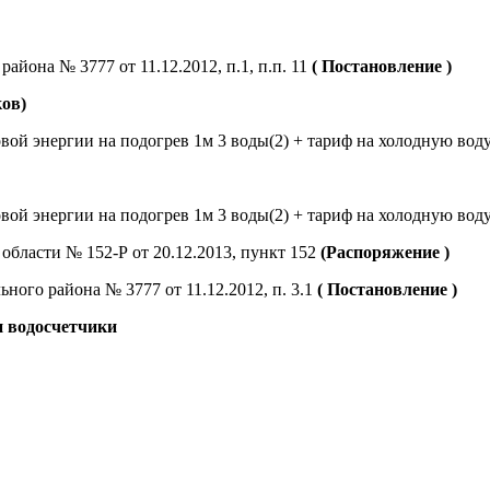
она № 3777 от 11.12.2012, п.1, п.п. 11
( Постановление )
ов)
вой энергии на подогрев 1м 3 воды(2) + тариф на холодную воду
вой энергии на подогрев 1м 3 воды(2) + тариф на холодную воду
области № 152-Р от 20.12.2013, пункт 152
(Распоряжение )
ого района № 3777 от 11.12.2012, п. 3.1
( Постановление )
и водосчетчики