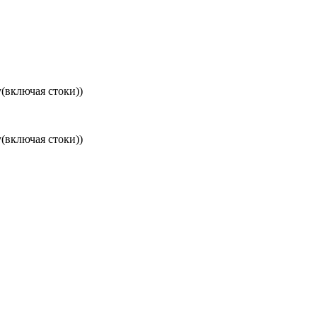
(включая стоки))
(включая стоки))