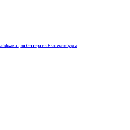
айфхаки для беттера из Екатеринбурга