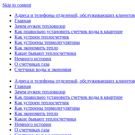
Skip to content
Адреса и телефоны отделений, обслуживающих клиентов
Главная
Зачем нужен тепловизор
Как правильно установить счетчик воды в квартире
Как устроен теплосчетчик
Как устроены термолегуляторы
Как экономить тепло
Какие бывают теплосчетчики
Немного истории
О счетчиках газа
Счетчики воды и экономия
Адреса и телефоны отделений, обслуживающих клиентов
Главная
Зачем нужен тепловизор
Как правильно установить счетчик воды в квартире
Как устроен теплосчетчик
Как устроены термолегуляторы
Как экономить тепло
Какие бывают теплосчетчики
Немного истории
О счетчиках газа