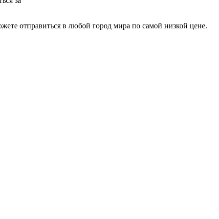
ься за
жете отправиться в любой город мира по самой низкой цене.