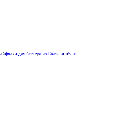
айфхаки для беттера из Екатеринбурга