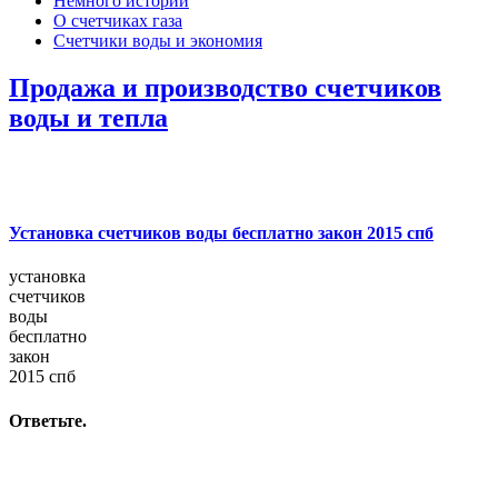
Немного истории
О счетчиках газа
Счетчики воды и экономия
Продажа и производство счетчиков
воды и тепла
Установка счетчиков воды бесплатно закон 2015 спб
установка
счетчиков
воды
бесплатно
закон
2015 спб
Ответьте.