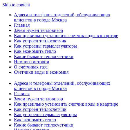
Skip to content
Адреса и телефоны отделений, обслуживающих
клиентов в городе Москва
Главная
Зачем нужен тепловизор
Как правильно установить счетчик воды в квартире
Как устроен теплосчетчик
Как устроены термолегуляторы
Как экономить тепло
Какие бывают теплосчетчики
Немного истории
О счетчиках газа
Счетчики воды и экономия
Адреса и телефоны отделений, обслуживающих
клиентов в городе Москва
Главная
Зачем нужен тепловизор
Как правильно установить счетчик воды в квартире
Как устроен теплосчетчик
Как устроены термолегуляторы
Как экономить тепло
Какие бывают теплосчетчики