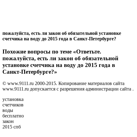
пожалуйста, есть ли закон об обязательной установке
счетчика на воду до 2015 года в Санкт-Петербурге?
Похожие вопросы по теме «Ответьте.
пожалуйста, есть ли закон об обязательной
установке счетчика на воду до 2015 года в
Санкт-Петербурге?»
© www.9111.ru 2000-2015. Копирование материалов сайта
www.9111.ru допускается с разрешения администрации сайта .
установка
счетчиков
воды
бесплатно
закон
2015 спб