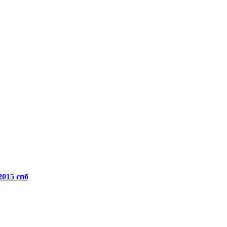
2015 спб