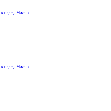
 в городе Москва
 в городе Москва