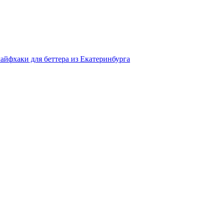
айфхаки для беттера из Екатеринбурга