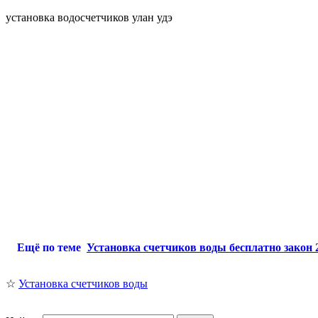
установка водосчетчиков улан удэ
Ещё по теме
Установка счетчиков воды бесплатно закон 
☆
Установка счетчиков воды