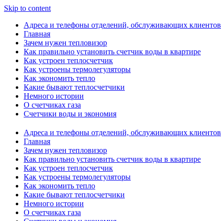
Skip to content
Адреса и телефоны отделений, обслуживающих клиентов
Главная
Зачем нужен тепловизор
Как правильно установить счетчик воды в квартире
Как устроен теплосчетчик
Как устроены термолегуляторы
Как экономить тепло
Какие бывают теплосчетчики
Немного истории
О счетчиках газа
Счетчики воды и экономия
Адреса и телефоны отделений, обслуживающих клиентов
Главная
Зачем нужен тепловизор
Как правильно установить счетчик воды в квартире
Как устроен теплосчетчик
Как устроены термолегуляторы
Как экономить тепло
Какие бывают теплосчетчики
Немного истории
О счетчиках газа