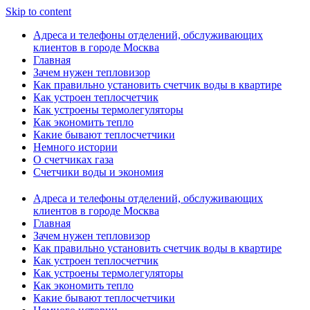
Skip to content
Адреса и телефоны отделений, обслуживающих
клиентов в городе Москва
Главная
Зачем нужен тепловизор
Как правильно установить счетчик воды в квартире
Как устроен теплосчетчик
Как устроены термолегуляторы
Как экономить тепло
Какие бывают теплосчетчики
Немного истории
О счетчиках газа
Счетчики воды и экономия
Адреса и телефоны отделений, обслуживающих
клиентов в городе Москва
Главная
Зачем нужен тепловизор
Как правильно установить счетчик воды в квартире
Как устроен теплосчетчик
Как устроены термолегуляторы
Как экономить тепло
Какие бывают теплосчетчики