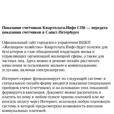
Показание счетчиков Квартплата.Инфо СПб — передать
показания счетчиков в Санкт-Петербурге
Официальный сайт городского управления ВЦКП
«Жилищное хозяйство» Квартплата.Инфо будет полезен для
бухгалтеров и глав объединений владельцев жилья и
управляющих организаций жилищной сферы, а также для
частных лиц. Здесь можно в режиме онлайн рассчитать
начисления за пользование жильем и коммунальными
услугами, включая электроэнергию.
Интернет-сервис функционирует по следующей системе: в
специальную онлайн-форму вводятся показания специальных
приборов учета (счетчиков), и на основании этих показаний
формируется квитанция. Документ можно распечатать и
платить по нему в любом пункте приема платежей или же
вносить оплату через Интернет, используя любую платежную
систему, в которой предусмотрена возможность внесения
коммунальных платежей.