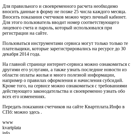
Для правильного и своевременного расчета необходимо
вносить данные в форму не позже 25 числа каждого месяца.
Вносить показания счетчиков можно через личный кабинет.
Для этого пользователь вводит номер соответствующего
лицевого счета и пароль, который использовался при
регистрации на сайте.
Пользоваться инструментами сервиса могут только только те
плательщики, которые зарегистрировались на ресурсе до 30
декабря 2014 года.
На главной странице интернет-сервиса можно ознакомиться с
другими его услугами, а также узнать последние новости из
области оплаты жилья и много полезной информации,
например о правилах оформления и начисления субсидий.
Кроме того, на сервисе можно ознакомиться с требованиями
действующего законодательства и своевременно узнать обо
всех его изменениях.
Передать показания счетчиков на сайте Квартплата.Инфо в
СПб: можно здесь .
www
kvartplata
info