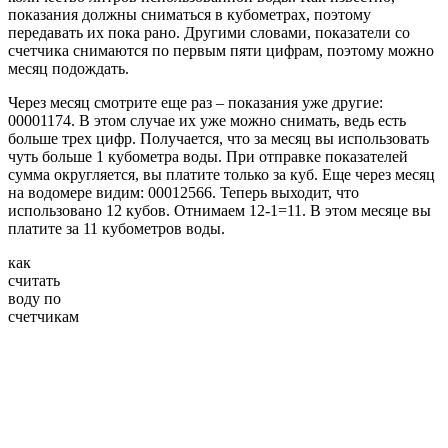
показания должны сниматься в кубометрах, поэтому
передавать их пока рано. Другими словами, показатели со
счетчика снимаются по первым пяти цифрам, поэтому можно
месяц подождать.
Через месяц смотрите еще раз – показания уже другие:
00001174. В этом случае их уже можно снимать, ведь есть
больше трех цифр. Получается, что за месяц вы использовать
чуть больше 1 кубометра воды. При отправке показателей
сумма округляется, вы платите только за куб. Еще через месяц
на водомере видим: 00012566. Теперь выходит, что
использовано 12 кубов. Отнимаем 12-1=11. В этом месяце вы
платите за 11 кубометров воды.
как
считать
воду по
счетчикам