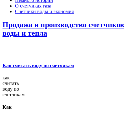
Немного истории
О счетчиках газа
Счетчики воды и экономия
Продажа и производство счетчиков
воды и тепла
Как считать воду по счетчикам
как
считать
воду по
счетчикам
Как