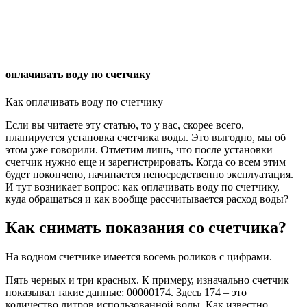
оплачивать воду по счетчику
Как оплачивать воду по счетчику
Если вы читаете эту статью, то у вас, скорее всего,
планируется установка счетчика воды. Это выгодно, мы об
этом уже говорили. Отметим лишь, что после установки
счетчик нужно еще и зарегистрировать. Когда со всем этим
будет покончено, начинается непосредственно эксплуатация.
И тут возникает вопрос: как оплачивать воду по счетчику,
куда обращаться и как вообще рассчитывается расход воды?
Как снимать показания со счетчика?
На водном счетчике имеется восемь роликов с цифрами.
Пять черных и три красных. К примеру, изначально счетчик
показывал такие данные: 00000174. Здесь 174 – это
количество литров использованной воды. Как известно,