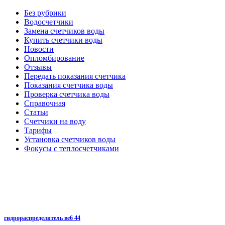
Без рубрики
Водосчетчики
Замена счетчиков воды
Купить счетчики воды
Новости
Опломбирование
Отзывы
Передать показания счетчика
Показания счетчика воды
Проверка счетчика воды
Справочная
Статьи
Счетчики на воду
Тарифы
Установка счетчиков воды
Фокусы с теплосчетчиками
гидрораспределитель ве6 44