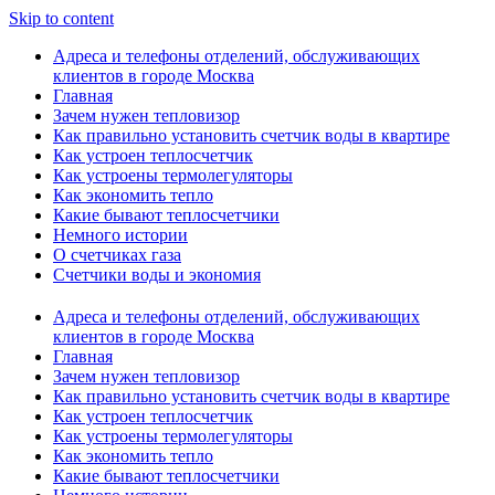
Skip to content
Адреса и телефоны отделений, обслуживающих
клиентов в городе Москва
Главная
Зачем нужен тепловизор
Как правильно установить счетчик воды в квартире
Как устроен теплосчетчик
Как устроены термолегуляторы
Как экономить тепло
Какие бывают теплосчетчики
Немного истории
О счетчиках газа
Счетчики воды и экономия
Адреса и телефоны отделений, обслуживающих
клиентов в городе Москва
Главная
Зачем нужен тепловизор
Как правильно установить счетчик воды в квартире
Как устроен теплосчетчик
Как устроены термолегуляторы
Как экономить тепло
Какие бывают теплосчетчики