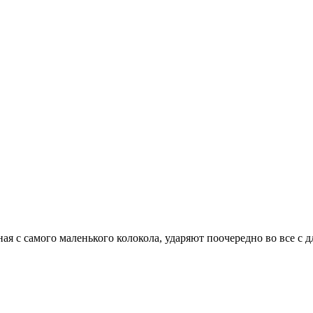
ая с самого маленького колокола, ударяют поочередно во все с 