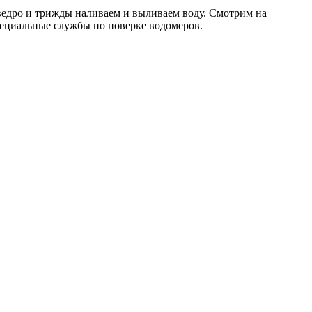
ведро и трижды наливаем и выливаем воду. Смотрим на
специальные службы по поверке водомеров.