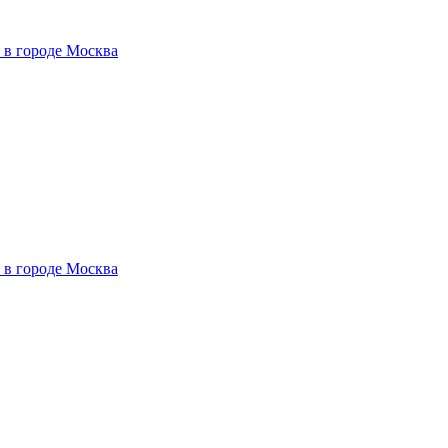
 в городе Москва
 в городе Москва