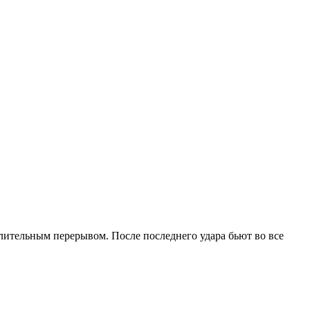
длительным перерывом. После последнего удара бьют во все