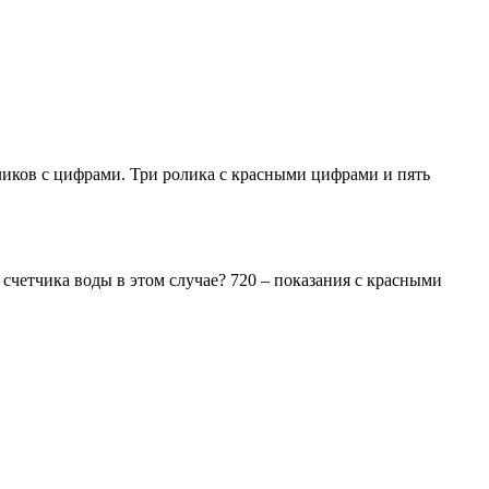
оликов с цифрами. Три ролика с красными цифрами и пять
 счетчика воды в этом случае? 720 – показания с красными