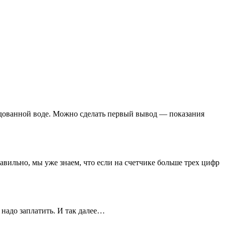
ходованной воде. Можно сделать первый вывод — показания
авильно, мы уже знаем, что если на счетчике больше трех цифр
 надо заплатить. И так далее…