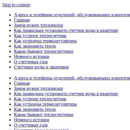
Skip to content
Адреса и телефоны отделений, обслуживающих клиентов
Главная
Зачем нужен тепловизор
Как правильно установить счетчик воды в квартире
Как устроен теплосчетчик
Как устроены термолегуляторы
Как экономить тепло
Какие бывают теплосчетчики
Немного истории
О счетчиках газа
Счетчики воды и экономия
Адреса и телефоны отделений, обслуживающих клиентов
Главная
Зачем нужен тепловизор
Как правильно установить счетчик воды в квартире
Как устроен теплосчетчик
Как устроены термолегуляторы
Как экономить тепло
Какие бывают теплосчетчики
Немного истории
О счетчиках газа