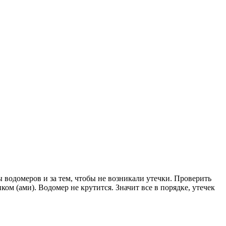
ы водомеров и за тем, чтобы не возникали утечки. Проверить
ком (ами). Водомер не крутится. Значит все в порядке, утечек