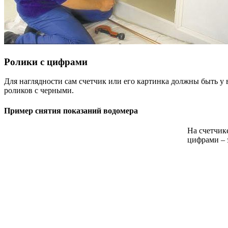
Ролики с цифрами
Для наглядности сам счетчик или его картинка должны быть у 
роликов с черными.
Пример снятия показаний водомера
На счетчике
цифрами – 