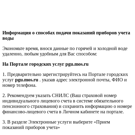
Информация о способах подачи показаний приборов учета
воды
Экономьте время, внося данные по горячей и холодной воде
удаленно, любым удобным для Вас способом:
На Портале городских услуг
pgu.mos.ru
1. Предварительно зарегистрируйтесь на Портале городских
услуг
pgu.mos.ru
. указав адрес электронной почты, ФИО и
номер телефона.
2. Рекомендуем указать СНИЛС (Ваш страховой номер
индивидуального лицевого счета в системе обязательного
пенсионного страхования) и сохранить информацию о номере
финансово-лицевого счета в Личном кабинете на портале.
3. В разделе Электронные услуги выберите «Прием
показаний приборов учета»