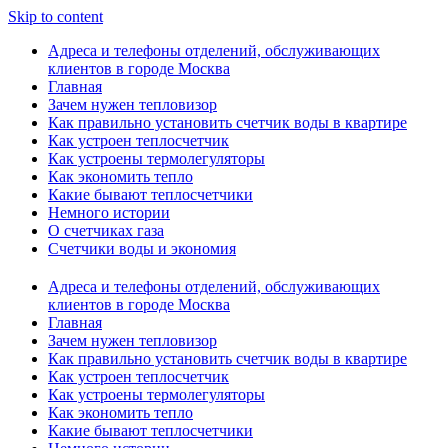
Skip to content
Адреса и телефоны отделений, обслуживающих
клиентов в городе Москва
Главная
Зачем нужен тепловизор
Как правильно установить счетчик воды в квартире
Как устроен теплосчетчик
Как устроены термолегуляторы
Как экономить тепло
Какие бывают теплосчетчики
Немного истории
О счетчиках газа
Счетчики воды и экономия
Адреса и телефоны отделений, обслуживающих
клиентов в городе Москва
Главная
Зачем нужен тепловизор
Как правильно установить счетчик воды в квартире
Как устроен теплосчетчик
Как устроены термолегуляторы
Как экономить тепло
Какие бывают теплосчетчики