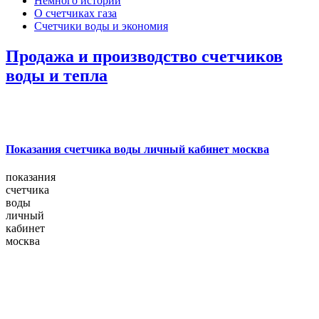
Немного истории
О счетчиках газа
Счетчики воды и экономия
Продажа и производство счетчиков
воды и тепла
Показания счетчика воды личный кабинет москва
показания
счетчика
воды
личный
кабинет
москва