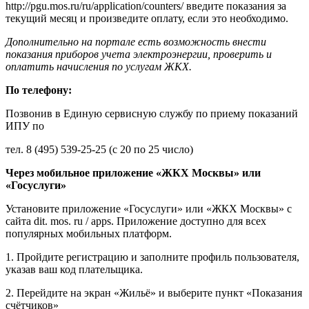
http://pgu.mos.ru/ru/application/counters/ введите показания за
текущий месяц и произведите оплату, если это необходимо.
Дополнительно на портале есть возможность внести
показания приборов учета электроэнергии, проверить и
оплатить начисления по услугам ЖКХ.
По телефону:
Позвонив в Единую сервисную службу по приему показаний
ИПУ по
тел. 8 (495) 539-25-25 (с 20 по 25 число)
Через мобильное приложение «ЖКХ Москвы» или
«Госуслуги»
Установите приложение «Госуслуги» или «ЖКХ Москвы» с
сайта dit. mos. ru / apps. Приложение доступно для всех
популярных мобильных платформ.
1. Пройдите регистрацию и заполните профиль пользователя,
указав ваш код плательщика.
2. Перейдите на экран «Жильё» и выберите пункт «Показания
счётчиков»