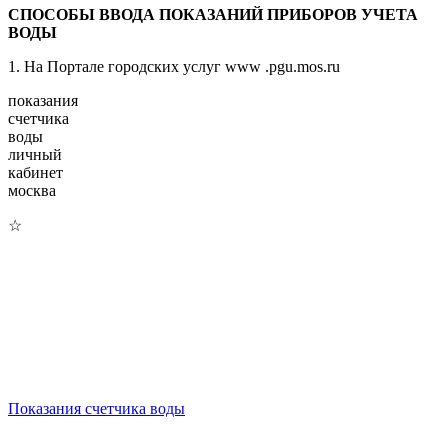
СПОСОБЫ ВВОДА ПОКАЗАНИЙ ПРИБОРОВ УЧЕТА
ВОДЫ
1. На Портале городских услуг www .pgu.mos.ru
показания
счетчика
воды
личный
кабинет
москва
☆
Показания счетчика воды