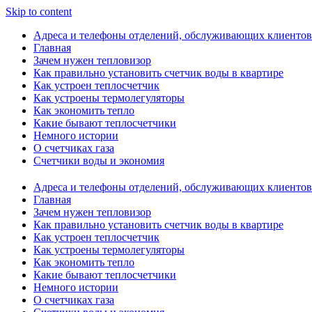
Skip to content
Адреса и телефоны отделений, обслуживающих клиентов
Главная
Зачем нужен тепловизор
Как правильно установить счетчик воды в квартире
Как устроен теплосчетчик
Как устроены термолегуляторы
Как экономить тепло
Какие бывают теплосчетчики
Немного истории
О счетчиках газа
Счетчики воды и экономия
Адреса и телефоны отделений, обслуживающих клиентов
Главная
Зачем нужен тепловизор
Как правильно установить счетчик воды в квартире
Как устроен теплосчетчик
Как устроены термолегуляторы
Как экономить тепло
Какие бывают теплосчетчики
Немного истории
О счетчиках газа