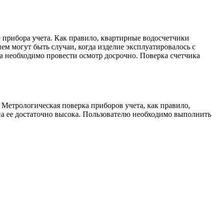
 прибора учета. Как правило, квартирные водосчетчики
ем могут быть случаи, когда изделие эксплуатировалось с
а необходимо провести осмотр досрочно. Поверка счетчика
Метрологическая поверка приборов учета, как правило,
ена ее достаточно высока. Пользователю необходимо выполнить