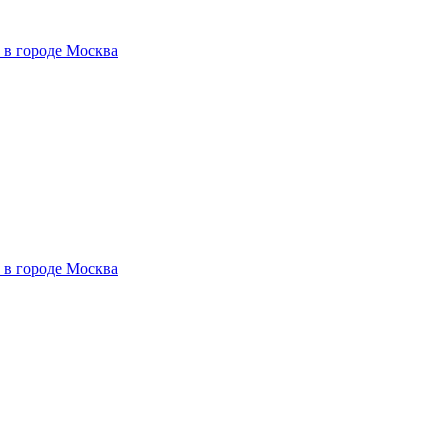
 в городе Москва
 в городе Москва