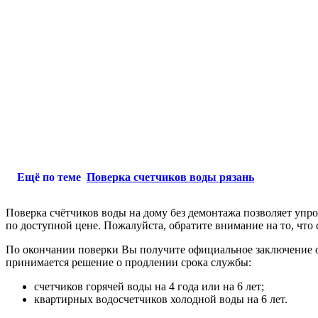
Ещё по теме
Поверка счетчиков воды рязань
Поверка счётчиков воды на дому без демонтажа позволяет упро
по доступной цене. Пожалуйста, обратите внимание на то, что
По окончании поверки Вы получите официальное заключение о
принимается решение о продлении срока службы:
счетчиков горячей воды на 4 года или на 6 лет;
квартирных водосчетчиков холодной воды на 6 лет.