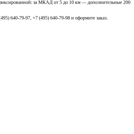
я фиксированной: за МКАД от 5 до 10 км — дополнительные 200
5) 640-79-97, +7 (495) 640-79-98 и оформите заказ.