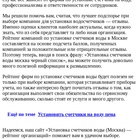
профессионализма и ответственности ее сотрудников.
Мы решили помочь вам, считая, что лучшее подспорье при
выборе компании для установки водосчетчиков — отзывы.
Именно оценки клиентов наиболее актуальны, когда нужно
знать, что из себя представляет та либо иная организация.
Рейтинг компаний по установке счетчиков воды в Москве
составляется на основе подсчета баллов, полученных
компанией за положительные или отрицательные отзывы.
Поэтому теперь, вводя в поиск фразу: «Установка счетчиков
воды москва черный список», вы можете получить довольно
много полезной информации к размышлению.
Рейтинг фирм по установке счетчиков воды будет полезен не
только при выборе компании, которая устанавливает приборы
учета, но также интересно будет почитать отзывы о том, как
организация выполняет свои обязательства по сервисному
обслуживанию, сколько стоят ее услуги и много другого.
Ещё по теме
Установить счетчики на воду цена
Надеемся, наш сайт «Установка счетчиков воды (Москва) —
рейтинг организаций» поможет вам в удачном выборе.