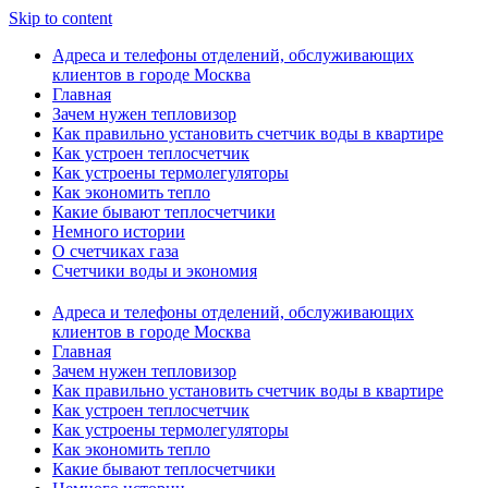
Skip to content
Адреса и телефоны отделений, обслуживающих
клиентов в городе Москва
Главная
Зачем нужен тепловизор
Как правильно установить счетчик воды в квартире
Как устроен теплосчетчик
Как устроены термолегуляторы
Как экономить тепло
Какие бывают теплосчетчики
Немного истории
О счетчиках газа
Счетчики воды и экономия
Адреса и телефоны отделений, обслуживающих
клиентов в городе Москва
Главная
Зачем нужен тепловизор
Как правильно установить счетчик воды в квартире
Как устроен теплосчетчик
Как устроены термолегуляторы
Как экономить тепло
Какие бывают теплосчетчики