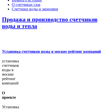
Немного истории
О счетчиках газа
Счетчики воды и экономия
Продажа и производство счетчиков
воды и тепла
Установка счетчиков воды в москве рейтинг компаний
установка
счетчиков
воды в
москве
рейтинг
компаний
О
проекте
Установка