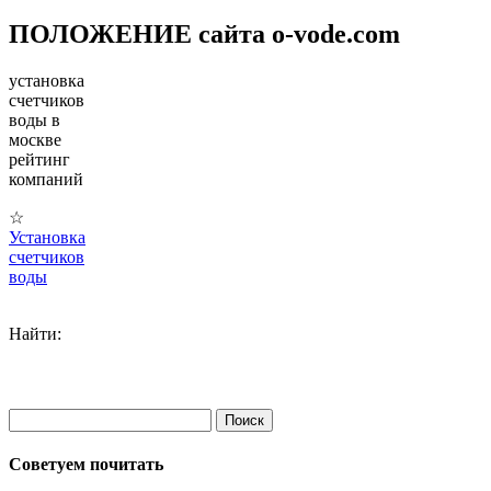
ПОЛОЖЕНИЕ сайта o-vode.com
установка
счетчиков
воды в
москве
рейтинг
компаний
☆
Установка
счетчиков
воды
Найти:
Советуем почитать